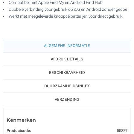
Compatibel met Apple Find My en Android Find Hub
Dubbele verbinding voor gebruik op iOS en Android zonder gedoe
Werkt met meegeleverde knoopcelbatterijen voor direct gebruik
ALGEMENE INFORMATIE
AFDRUK DETAILS
BESCHIKBAARHEID
DUURZAAMHEIDSINDEX
VERZENDING
Kenmerken
Productcode:
55827