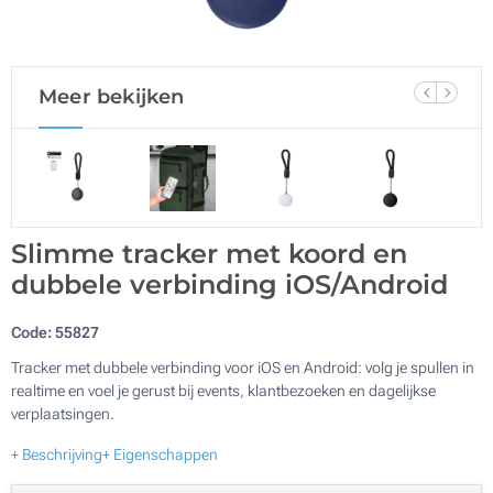
Meer bekijken
Slimme tracker met koord en
dubbele verbinding iOS/Android
Code:
55827
Tracker met dubbele verbinding voor iOS en Android: volg je spullen in
realtime en voel je gerust bij events, klantbezoeken en dagelijkse
verplaatsingen.
+ Beschrijving
+ Eigenschappen