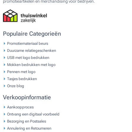
promotieartikelen en merchandising voor bedrijven.
Populaire Categorieën
Promotiemateriaal beurs
Duurzame relatiegeschenken
USB met logo bedrukken
Mokken bedrukken met logo
Pennen met logo
Tasjes bedrukken
Onze blog
Verkoopinformatie
Aankoopproces
Ontvang een digitaal voorbeeld
Bezorging en Postsales
Annulering en Retourneren