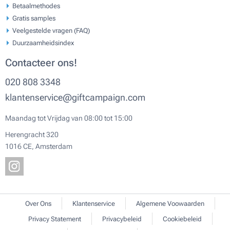
Betaalmethodes
Gratis samples
Veelgestelde vragen (FAQ)
Duurzaamheidsindex
Contacteer ons!
020 808 3348
klantenservice@giftcampaign.com
Maandag tot Vrijdag van 08:00 tot 15:00
Herengracht 320
1016 CE, Amsterdam
Over Ons
Klantenservice
Algemene Voowaarden
Privacy Statement
Privacybeleid
Cookiebeleid