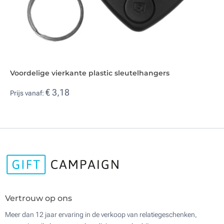
Voordelige vierkante plastic sleutelhangers
€ 3,18
Prijs vanaf:
Vertrouw op ons
Meer dan 12 jaar ervaring in de verkoop van relatiegeschenken,