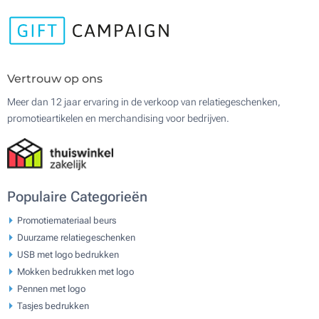
Vertrouw op ons
Meer dan 12 jaar ervaring in de verkoop van relatiegeschenken,
promotieartikelen en merchandising voor bedrijven.
Populaire Categorieën
Promotiemateriaal beurs
Duurzame relatiegeschenken
USB met logo bedrukken
Mokken bedrukken met logo
Pennen met logo
Tasjes bedrukken