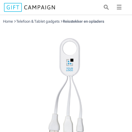
☰
Home
Telefoon & Tablet gadgets
Reisstekker en opladers