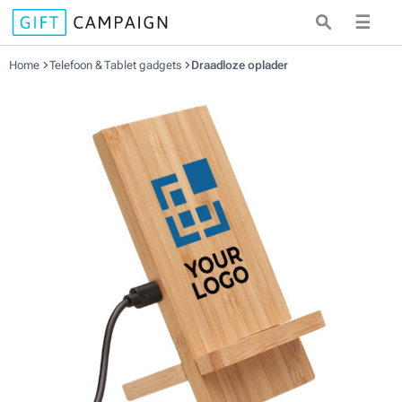
☰
Home
Telefoon & Tablet gadgets
Draadloze oplader