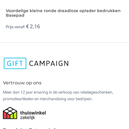
Voordelige kleine ronde draadloze oplader bedrukken
Basepad
€ 2,16
Prijs vanaf:
Vertrouw op ons
Meer dan 12 jaar ervaring in de verkoop van relatiegeschenken,
promotieartikelen en merchandising voor bedrijven.