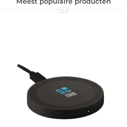
Meest populaire producten