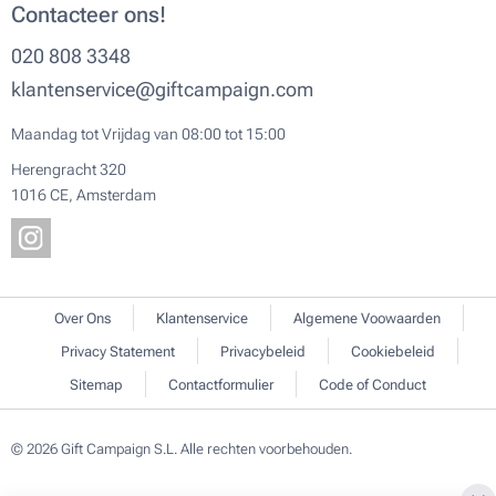
Contacteer ons!
020 808 3348
klantenservice@giftcampaign.com
Maandag tot Vrijdag van 08:00 tot 15:00
Herengracht 320
1016 CE, Amsterdam
Over Ons
Klantenservice
Algemene Voowaarden
Privacy Statement
Privacybeleid
Cookiebeleid
Sitemap
Contactformulier
Code of Conduct
© 2026 Gift Campaign S.L. Alle rechten voorbehouden.