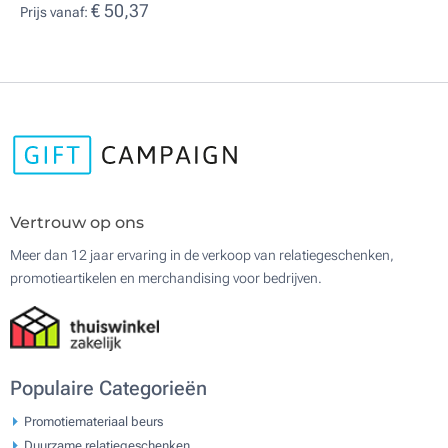
€ 50,37
Prijs vanaf:
Vertrouw op ons
Meer dan 12 jaar ervaring in de verkoop van relatiegeschenken,
promotieartikelen en merchandising voor bedrijven.
Populaire Categorieën
Promotiemateriaal beurs
Duurzame relatiegeschenken