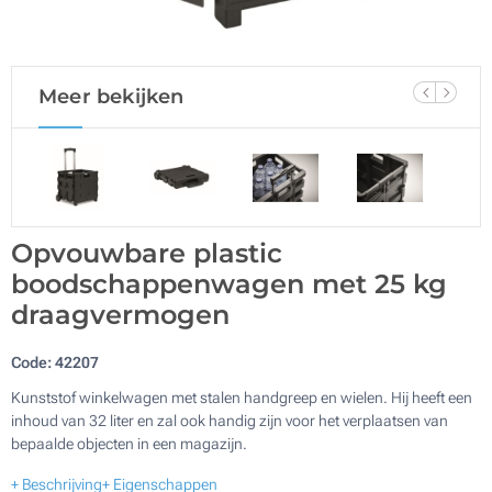
Meer bekijken
Opvouwbare plastic
boodschappenwagen met 25 kg
draagvermogen
Code:
42207
Kunststof winkelwagen met stalen handgreep en wielen. Hij heeft een
inhoud van 32 liter en zal ook handig zijn voor het verplaatsen van
bepaalde objecten in een magazijn.
+ Beschrijving
+ Eigenschappen