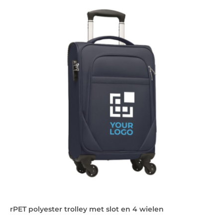
rPET polyester trolley met slot en 4 wielen