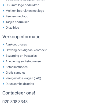
USB met logo bedrukken
Mokken bedrukken met logo
Pennen met logo
Tasjes bedrukken
Onze blog
Verkoopinformatie
Aankoopproces
Ontvang een digitaal voorbeeld
Bezorging en Postsales
Annulering en Retourneren
Betaalmethodes
Gratis samples
Veelgestelde vragen (FAQ)
Duurzaamheidsindex
Contacteer ons!
020 808 3348