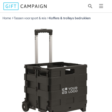
☰
Home
Tassen voor sport & reis
Koffers & trolleys bedrukken