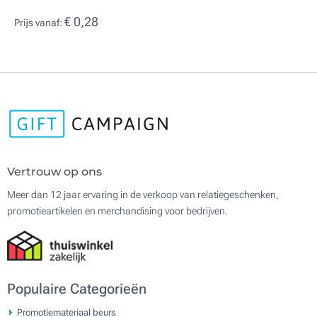
€ 0,28
Prijs vanaf:
Vertrouw op ons
Meer dan 12 jaar ervaring in de verkoop van relatiegeschenken,
promotieartikelen en merchandising voor bedrijven.
Populaire Categorieën
Promotiemateriaal beurs