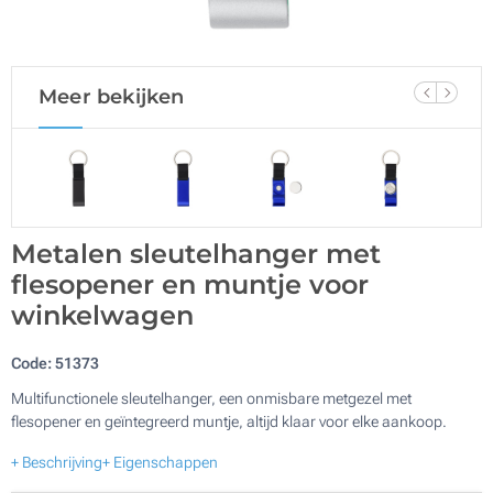
Meer bekijken
Metalen sleutelhanger met
flesopener en muntje voor
winkelwagen
Code:
51373
Multifunctionele sleutelhanger, een onmisbare metgezel met
flesopener en geïntegreerd muntje, altijd klaar voor elke aankoop.
+ Beschrijving
+ Eigenschappen