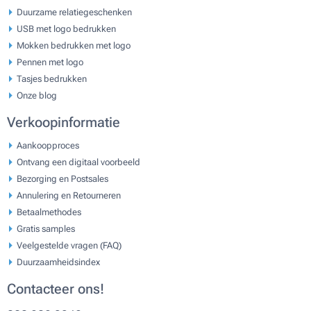
Duurzame relatiegeschenken
USB met logo bedrukken
Mokken bedrukken met logo
Pennen met logo
Tasjes bedrukken
Onze blog
Verkoopinformatie
Aankoopproces
Ontvang een digitaal voorbeeld
Bezorging en Postsales
Annulering en Retourneren
Betaalmethodes
Gratis samples
Veelgestelde vragen (FAQ)
Duurzaamheidsindex
Contacteer ons!