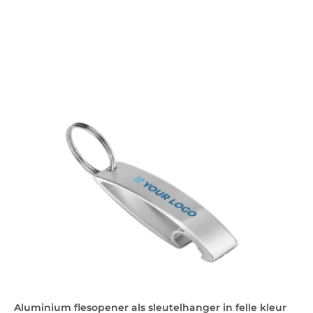
Aluminium flesopener als sleutelhanger in felle kleur