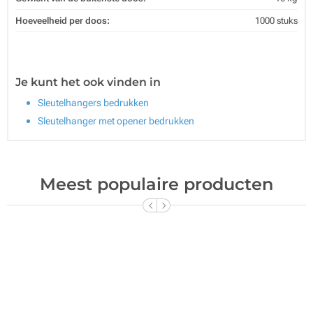
Hoeveelheid per doos:
1000 stuks
Je kunt het ook vinden in
Sleutelhangers bedrukken
Sleutelhanger met opener bedrukken
Meest populaire producten