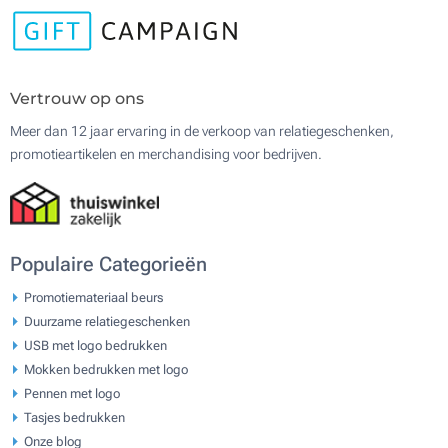
Vertrouw op ons
Meer dan 12 jaar ervaring in de verkoop van relatiegeschenken,
promotieartikelen en merchandising voor bedrijven.
Populaire Categorieën
Promotiemateriaal beurs
Duurzame relatiegeschenken
USB met logo bedrukken
Mokken bedrukken met logo
Pennen met logo
Tasjes bedrukken
Onze blog