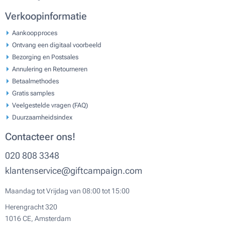
Verkoopinformatie
Aankoopproces
Ontvang een digitaal voorbeeld
Bezorging en Postsales
Annulering en Retourneren
Betaalmethodes
Gratis samples
Veelgestelde vragen (FAQ)
Duurzaamheidsindex
Contacteer ons!
020 808 3348
klantenservice@giftcampaign.com
Maandag tot Vrijdag van 08:00 tot 15:00
Herengracht 320
1016 CE, Amsterdam