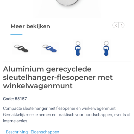
Meer bekijken
Aluminium gerecyclede
sleutelhanger-flesopener met
winkelwagenmunt
Code:
55157
Compacte sleutelhanger met flesopener en winkelwagenmunt.
Gemakkelijk mee te nemen en praktisch voor boodschappen, events of
interne acties.
+ Beschrijving
+ Eigenschappen