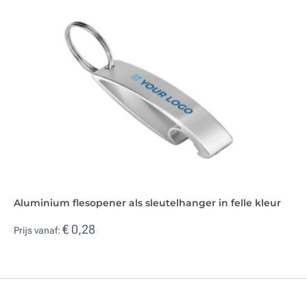
Aluminium flesopener als sleutelhanger in felle kleur
€ 0,28
Prijs vanaf: