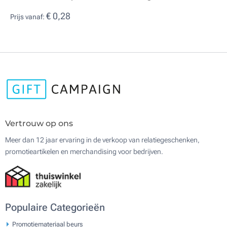
€ 0,28
Prijs vanaf:
Vertrouw op ons
Meer dan 12 jaar ervaring in de verkoop van relatiegeschenken,
promotieartikelen en merchandising voor bedrijven.
Populaire Categorieën
Promotiemateriaal beurs