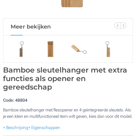
Meer bekijken
Bamboe sleutelhanger met extra
functies als opener en
gereedschap
Code:
48804
Bamboe sleutelhanger met flesopener en 4 geïntegreerde sleutels. Als
je een klein en multifunctioneel item wilt geven, kies dan voor dit model.
+ Beschrijving
+ Eigenschappen