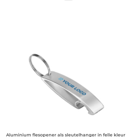
Aluminium flesopener als sleutelhanger in felle kleur