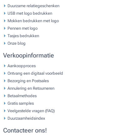
Duurzame relatiegeschenken
USB met logo bedrukken
Mokken bedrukken met logo
Pennen met logo
Tasjes bedrukken
Onze blog
Verkoopinformatie
Aankoopproces
Ontvang een digitaal voorbeeld
Bezorging en Postsales
Annulering en Retourneren
Betaalmethodes
Gratis samples
Veelgestelde vragen (FAQ)
Duurzaamheidsindex
Contacteer ons!