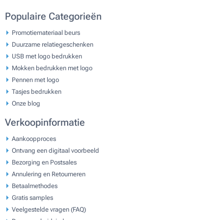
Populaire Categorieën
Promotiemateriaal beurs
Duurzame relatiegeschenken
USB met logo bedrukken
Mokken bedrukken met logo
Pennen met logo
Tasjes bedrukken
Onze blog
Verkoopinformatie
Aankoopproces
Ontvang een digitaal voorbeeld
Bezorging en Postsales
Annulering en Retourneren
Betaalmethodes
Gratis samples
Veelgestelde vragen (FAQ)