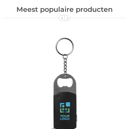
Meest populaire producten