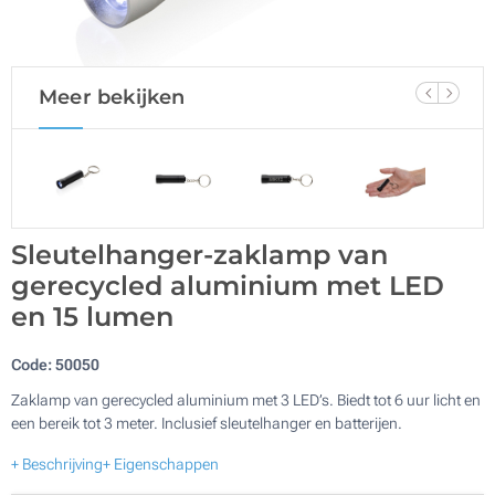
Meer bekijken
Sleutelhanger-zaklamp van
gerecycled aluminium met LED
en 15 lumen
Code:
50050
Zaklamp van gerecycled aluminium met 3 LED’s. Biedt tot 6 uur licht en
een bereik tot 3 meter. Inclusief sleutelhanger en batterijen.
+ Beschrijving
+ Eigenschappen