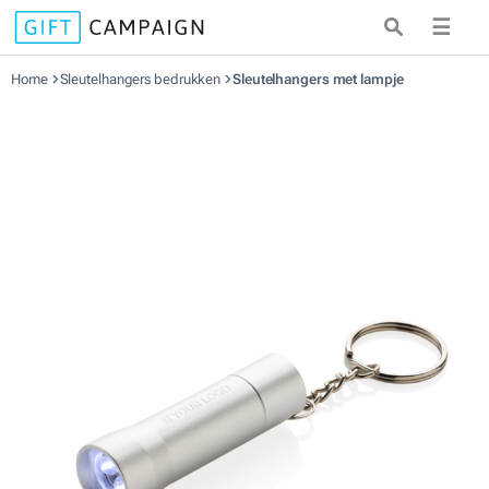
☰
Home
Sleutelhangers bedrukken
Sleutelhangers met lampje