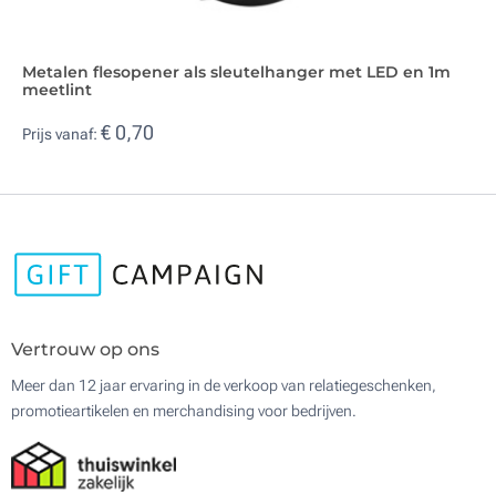
Metalen flesopener als sleutelhanger met LED en 1m
meetlint
€ 0,70
Prijs vanaf:
Vertrouw op ons
Meer dan 12 jaar ervaring in de verkoop van relatiegeschenken,
promotieartikelen en merchandising voor bedrijven.