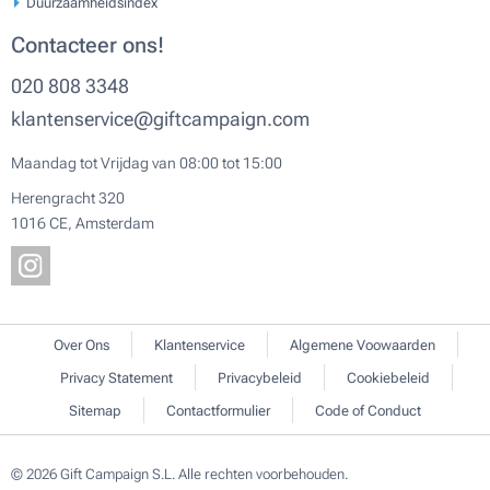
Duurzaamheidsindex
Contacteer ons!
020 808 3348
klantenservice@giftcampaign.com
Maandag tot Vrijdag van 08:00 tot 15:00
Herengracht 320
1016 CE, Amsterdam
Over Ons
Klantenservice
Algemene Voowaarden
Privacy Statement
Privacybeleid
Cookiebeleid
Sitemap
Contactformulier
Code of Conduct
© 2026 Gift Campaign S.L. Alle rechten voorbehouden.