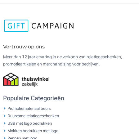
Vertrouw op ons
Meer dan 12 jaar ervaring in de verkoop van relatiegeschenken,
promotieartikelen en merchandising voor bedrijven.
Populaire Categorieën
Promotiemateriaal beurs
Duurzame relatiegeschenken
USB met logo bedrukken
Mokken bedrukken met logo
Pennen met logo