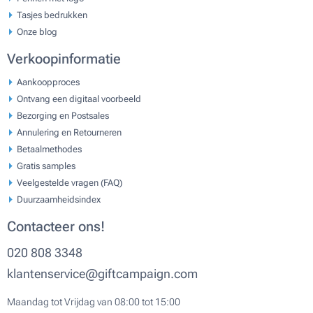
Tasjes bedrukken
Onze blog
Verkoopinformatie
Aankoopproces
Ontvang een digitaal voorbeeld
Bezorging en Postsales
Annulering en Retourneren
Betaalmethodes
Gratis samples
Veelgestelde vragen (FAQ)
Duurzaamheidsindex
Contacteer ons!
020 808 3348
klantenservice@giftcampaign.com
Maandag tot Vrijdag van 08:00 tot 15:00