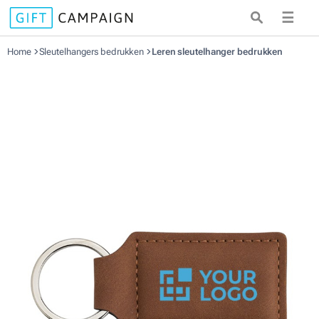
☰
Home
Sleutelhangers bedrukken
Leren sleutelhanger bedrukken