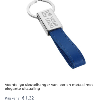
Voordelige sleutelhanger van leer en metaal met
elegante uitstraling
€ 1,32
Prijs vanaf: