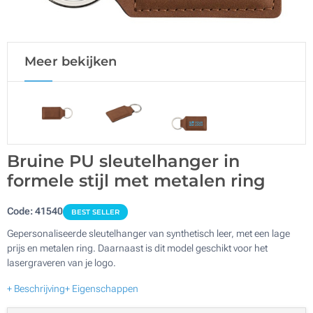
Meer bekijken
Bruine PU sleutelhanger in
formele stijl met metalen ring
Code:
41540
BEST SELLER
Gepersonaliseerde sleutelhanger van synthetisch leer, met een lage
prijs en metalen ring. Daarnaast is dit model geschikt voor het
lasergraveren van je logo.
+ Beschrijving
+ Eigenschappen