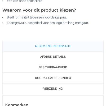
Een van onze bestsellers
Waarom voor dit product kiezen?
Biedt formaliteit tegen een voordelige prijs.
Lasergravure, essentieel voor een logo dat lang meegaat.
ALGEMENE INFORMATIE
AFDRUK DETAILS
BESCHIKBAARHEID
DUURZAAMHEIDSINDEX
VERZENDING
Kenmerken