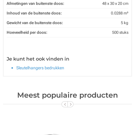
Afmetingen van buitenste doos:
48 x 30 x 20 cm
Inhoud van de buitenste doos:
0.0288 m³
Gewicht van de buitenste doos:
5 kg
Hoeveelheid per doos:
500 stuks
Je kunt het ook vinden in
Sleutelhangers bedrukken
Meest populaire producten