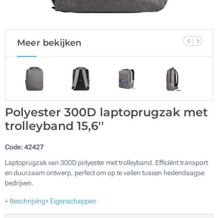
Meer bekijken
Polyester 300D laptoprugzak met
trolleyband 15,6''
Code:
42427
Laptoprugzak van 300D polyester met trolleyband. Efficiënt transport
en duurzaam ontwerp, perfect om op te vallen tussen hedendaagse
bedrijven.
+ Beschrijving
+ Eigenschappen