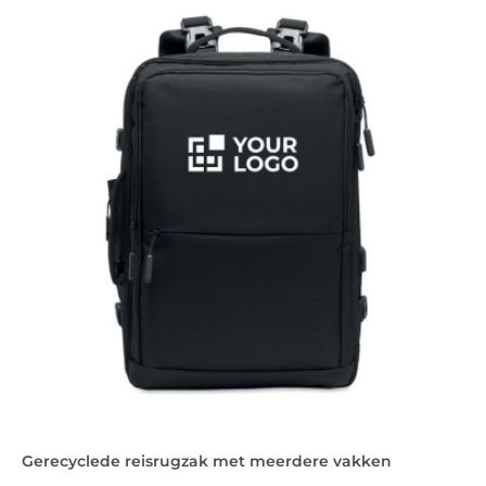
Gerecyclede reisrugzak met meerdere vakken