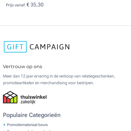
€ 35,30
Prijs vanaf:
Vertrouw op ons
Meer dan 12 jaar ervaring in de verkoop van relatiegeschenken,
promotieartikelen en merchandising voor bedrijven.
Populaire Categorieën
Promotiemateriaal beurs