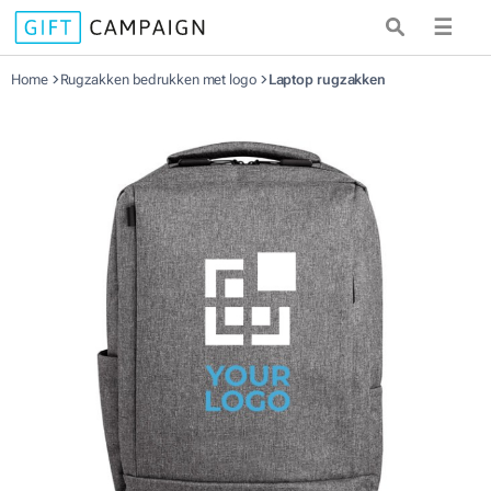
☰
Home
Rugzakken bedrukken met logo
Laptop rugzakken