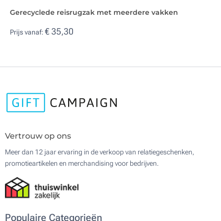
Gerecyclede reisrugzak met meerdere vakken
€ 35,30
Prijs vanaf:
Vertrouw op ons
Meer dan 12 jaar ervaring in de verkoop van relatiegeschenken,
promotieartikelen en merchandising voor bedrijven.
Populaire Categorieën