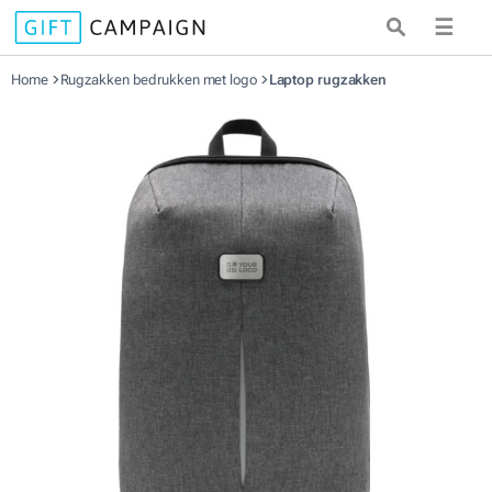
☰
Home
Rugzakken bedrukken met logo
Laptop rugzakken