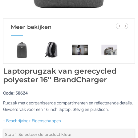
Meer bekijken
Laptoprugzak van gerecycled
polyester 16'' BrandCharger
Code:
50624
Rugzak met georganiseerde compartimenten en reflecterende details.
Gevoerd vak voor een 16 inch laptop. Stevig en praktisch.
+ Beschrijving
+ Eigenschappen
Stap 1. Selecteer de product kleur