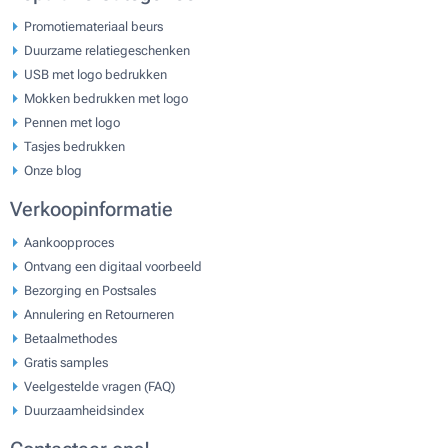
Promotiemateriaal beurs
Duurzame relatiegeschenken
USB met logo bedrukken
Mokken bedrukken met logo
Pennen met logo
Tasjes bedrukken
Onze blog
Verkoopinformatie
Aankoopproces
Ontvang een digitaal voorbeeld
Bezorging en Postsales
Annulering en Retourneren
Betaalmethodes
Gratis samples
Veelgestelde vragen (FAQ)
Duurzaamheidsindex