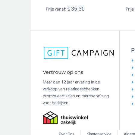
€ 35,30
Prijs vanaf:
Prijs
P
Vertrouw op ons
Meer dan 12 jaar ervaring in de
verkoop van relatiegeschenken,
promotieartikelen en merchandising
voor bedrijven.
Over Ons
Klantenservice
Algem