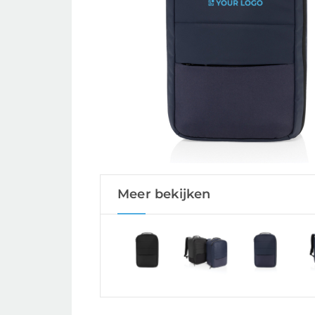
Meer bekijken