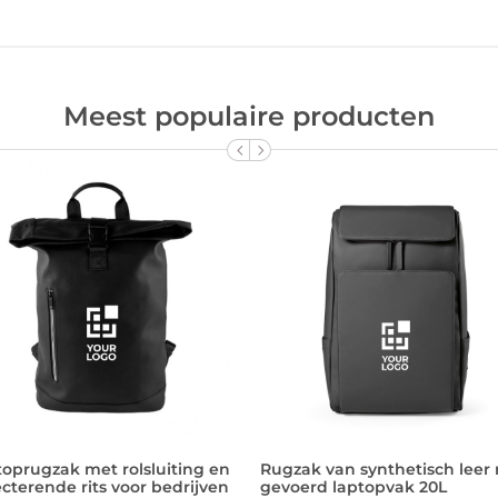
Meest populaire producten
oprugzak met rolsluiting en
Rugzak van synthetisch leer
ecterende rits voor bedrijven
gevoerd laptopvak 20L