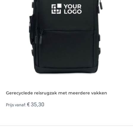
Gerecyclede reisrugzak met meerdere vakken
€ 35,30
Prijs vanaf: