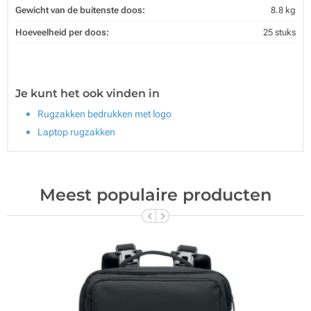
Gewicht van de buitenste doos:
8.8 kg
Hoeveelheid per doos:
25 stuks
Je kunt het ook vinden in
Rugzakken bedrukken met logo
Laptop rugzakken
Meest populaire producten