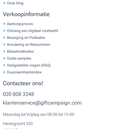
Onze blog
Verkoopinformatie
Aankoopproces
Ontvang een digitaal voorbeeld
Bezorging en Postsales
Annulering en Retourneren
Betaalmethodes
Gratis samples
Veelgestelde vragen (FAQ)
Duurzaamheidsindex
Contacteer ons!
020 808 3348
klantenservice@giftcampaign.com
Maandag tot Vrijdag van 08:00 tot 15:00
Herengracht 320