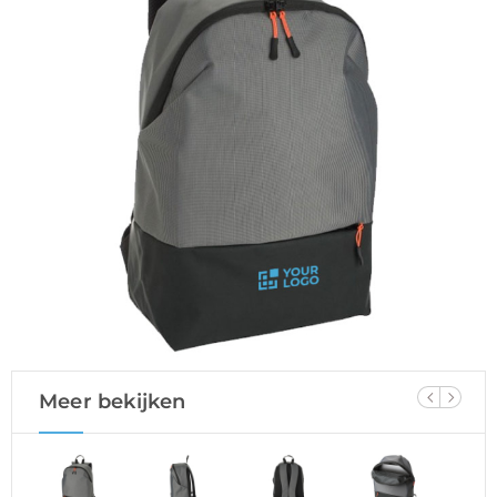
Meer bekijken