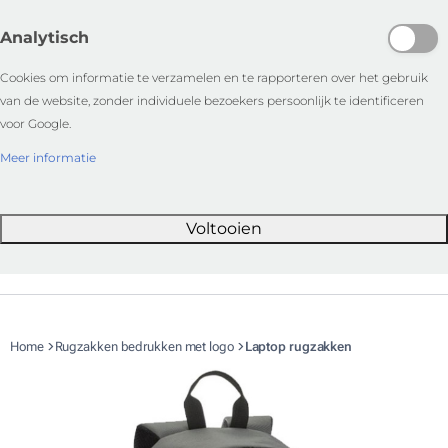
Analytisch
Cookies om informatie te verzamelen en te rapporteren over het gebruik
van de website, zonder individuele bezoekers persoonlijk te identificeren
voor Google.
Meer informatie
Voltooien
Home
Rugzakken bedrukken met logo
Laptop rugzakken