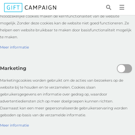
Essentieel
☰
Noodzakelijke cookies maken de kernfunctionaliteit van de website
mogelijk. Zonder deze cookies kan de website niet goed functioneren. Ze
helpen een website bruikbaar te maken door basisfunctionaliteit mogelijk
te maken.
Meer informatie
Marketing
Marketingcookies worden gebruikt om de acties van bezoekers op de
website bij te houden en te verzamelen. Cookies slaan
gebruikersgegevens en informatie over gedrag op, waardoor
advertentiediensten zich op meer doelgroepen kunnen richten.
Daarnaast kan een meer gepersonaliseerde gebruikerservaring worden
geboden op basis van de verzamelde informatie.
Meer informatie