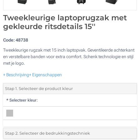
Tweekleurige laptoprugzak met
gekleurde ritsdetails 15''
Code:
48738
Tweekleurige rugzak met 15 inch laptopvak. Geventileerde achterkant
en verstelbare banden voor extra comfort. Schenk technologie en stijl
met je logo.
+ Beschrijving
+ Eigenschappen
Stap 1. Selecteer de product kleur
*
Selecteer kleur:
Stap 2. Selecteer de bedrukkingstechniek