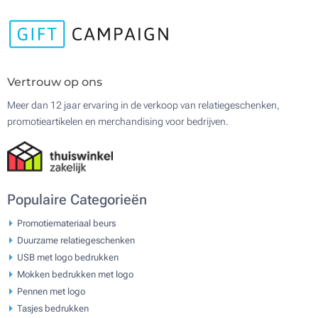
Vertrouw op ons
Meer dan 12 jaar ervaring in de verkoop van relatiegeschenken,
promotieartikelen en merchandising voor bedrijven.
Populaire Categorieën
Promotiemateriaal beurs
Duurzame relatiegeschenken
USB met logo bedrukken
Mokken bedrukken met logo
Pennen met logo
Tasjes bedrukken