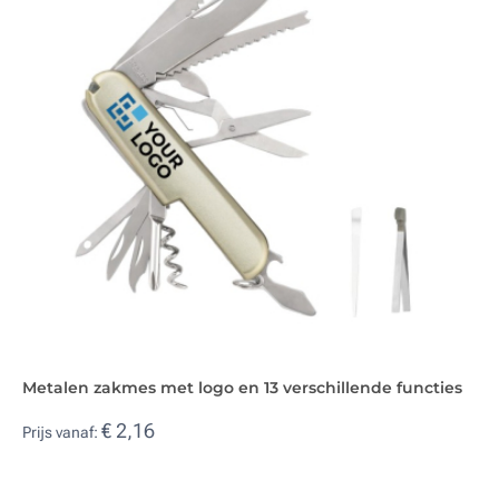
Metalen zakmes met logo en 13 verschillende functies
€ 2,16
Prijs vanaf: