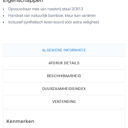
Eigenschappen
Opvouwbaar mes van roestvrij staal 2CR13
Handvat van natuurlijk bamboe, kleur kan variëren
Inclusief synthetisch leren koord voor extra veiligheid
ALGEMENE INFORMATIE
AFDRUK DETAILS
BESCHIKBAARHEID
DUURZAAMHEIDSINDEX
VERZENDING
Kenmerken