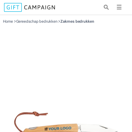
☰
Home
Gereedschap bedrukken
Zakmes bedrukken