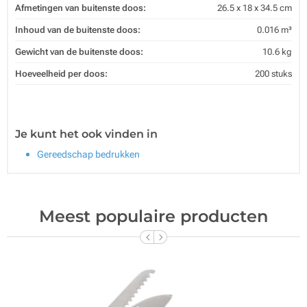
Afmetingen van buitenste doos:
26.5 x 18 x 34.5 cm
Inhoud van de buitenste doos:
0.016 m³
Gewicht van de buitenste doos:
10.6 kg
Hoeveelheid per doos:
200 stuks
Je kunt het ook vinden in
Gereedschap bedrukken
Meest populaire producten