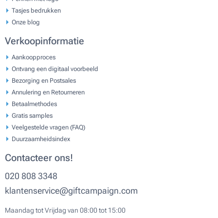
Tasjes bedrukken
Onze blog
Verkoopinformatie
Aankoopproces
Ontvang een digitaal voorbeeld
Bezorging en Postsales
Annulering en Retourneren
Betaalmethodes
Gratis samples
Veelgestelde vragen (FAQ)
Duurzaamheidsindex
Contacteer ons!
020 808 3348
klantenservice@giftcampaign.com
Maandag tot Vrijdag van 08:00 tot 15:00