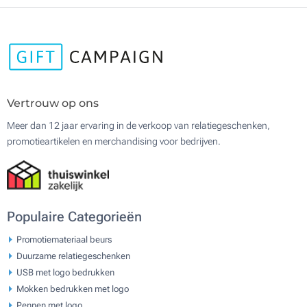
Vertrouw op ons
Meer dan 12 jaar ervaring in de verkoop van relatiegeschenken,
promotieartikelen en merchandising voor bedrijven.
Populaire Categorieën
Promotiemateriaal beurs
Duurzame relatiegeschenken
USB met logo bedrukken
Mokken bedrukken met logo
Pennen met logo