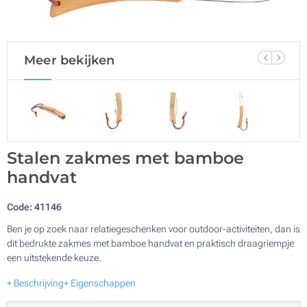
Meer bekijken
Stalen zakmes met bamboe
handvat
Code:
41146
Ben je op zoek naar relatiegeschenken voor outdoor-activiteiten, dan is
dit bedrukte zakmes met bamboe handvat en praktisch draagriempje
een uitstekende keuze.
+ Beschrijving
+ Eigenschappen