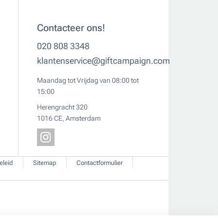
Contacteer ons!
020 808 3348
klantenservice@giftcampaign.com
Maandag tot Vrijdag van 08:00 tot
15:00
Herengracht 320
1016 CE, Amsterdam
eleid
Sitemap
Contactformulier