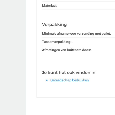
Materiaal:
Verpakking
Minimale afname voor verzending met pallet:
Tussenverpakking::
Afmetingen van buitenste doos:
Je kunt het ook vinden in
Gereedschap bedrukken