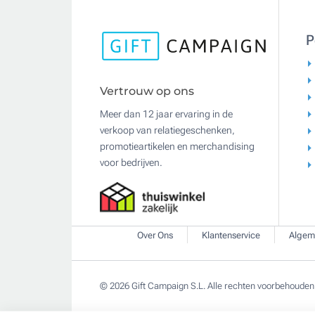
P
Vertrouw op ons
Meer dan 12 jaar ervaring in de
verkoop van relatiegeschenken,
promotieartikelen en merchandising
voor bedrijven.
Over Ons
Klantenservice
Algem
© 2026 Gift Campaign S.L. Alle rechten voorbehouden