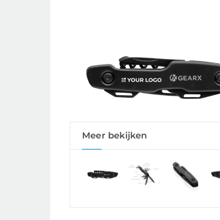
Meer bekijken