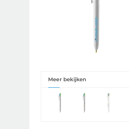
Meer bekijken