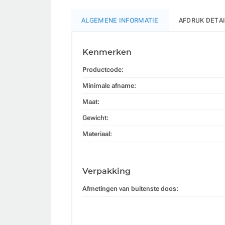
ALGEMENE INFORMATIE
AFDRUK DETA
Kenmerken
Productcode:
Minimale afname:
Maat:
Gewicht:
Materiaal:
Verpakking
Afmetingen van buitenste doos: