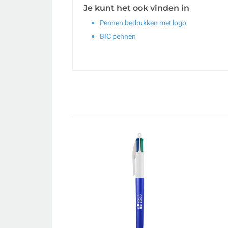
Je kunt het ook vinden in
Pennen bedrukken met logo
BIC pennen