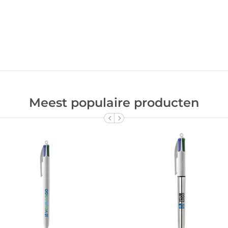
Meest populaire producten