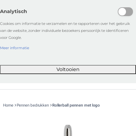
Analytisch
Cookies om informatie te verzamelen en te rapporteren over het gebruik
van de website, zonder individuele bezoekers persoonlijk te identificeren
voor Google.
Meer informatie
Voltooien
Home
Pennen bedrukken
Rollerball pennen met logo