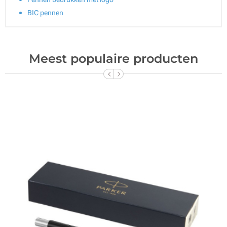
BIC pennen
Meest populaire producten