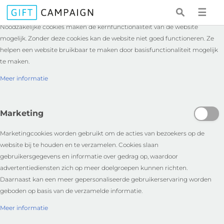
Essentieel
☰
Noodzakelijke cookies maken de kernfunctionaliteit van de website
mogelijk. Zonder deze cookies kan de website niet goed functioneren. Ze
helpen een website bruikbaar te maken door basisfunctionaliteit mogelijk
te maken.
Meer informatie
Marketing
Marketingcookies worden gebruikt om de acties van bezoekers op de
website bij te houden en te verzamelen. Cookies slaan
gebruikersgegevens en informatie over gedrag op, waardoor
advertentiediensten zich op meer doelgroepen kunnen richten.
Daarnaast kan een meer gepersonaliseerde gebruikerservaring worden
geboden op basis van de verzamelde informatie.
Meer informatie