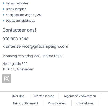
Betaalmethodes
Gratis samples
Veelgestelde vragen (FAQ)
Duurzaamheidsindex
Contacteer ons!
020 808 3348
klantenservice@giftcampaign.com
Maandag tot Vrijdag van 08:00 tot 15:00
Herengracht 320
1016 CE, Amsterdam
Over Ons
Klantenservice
Algemene Voowaarden
Privacy Statement
Privacybeleid
Cookiebeleid