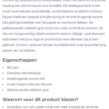
maak je een slimme keuze voor kwaliteit. Dit relatiegeschenk is een
must-have met een aantrekkelijk, comfortabel en praktisch ontwerp.
De pen biedt een soepele schrijfervaring en de snel drogende zwarte
inkt glijdt gemakkelijk over het papier en voorkomt vlekken. De
getextureerde rubberen grip zorgt voor meer controle en precisie. De
clip van hoogwaardig nikkel voorkomt roest en slijtage. Laat deze pen
bedrukken met jouw logo en promoot je merk elke keer als je hem
gebruikt. Kortom, reclame met een kwaliteitsmerk waar je publiek lang
plezier van zal hebben.
Eigenschappen
BIC-pen
Ontwerp met nikkelclip
Sneldrogende zwarte inkt
In een breed scala aan kleuren
Getextureerde rubberen grip
Waarom voor dit product kiezen?
De textuur van het rubber zorgt voor meer precisie en controle.