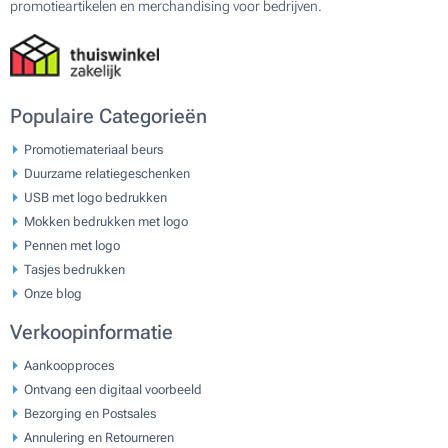
promotieartikelen en merchandising voor bedrijven.
Populaire Categorieën
Promotiemateriaal beurs
Duurzame relatiegeschenken
USB met logo bedrukken
Mokken bedrukken met logo
Pennen met logo
Tasjes bedrukken
Onze blog
Verkoopinformatie
Aankoopproces
Ontvang een digitaal voorbeeld
Bezorging en Postsales
Annulering en Retourneren