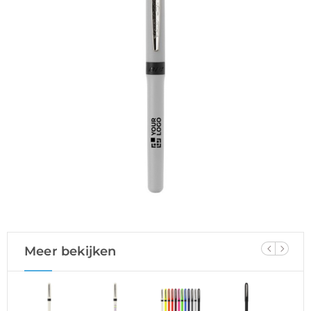
Meer bekijken