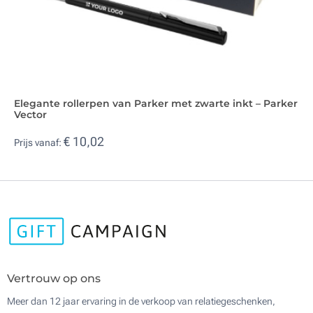
Elegante rollerpen van Parker met zwarte inkt – Parker
Vector
€ 10,02
Prijs vanaf:
Vertrouw op ons
Meer dan 12 jaar ervaring in de verkoop van relatiegeschenken,