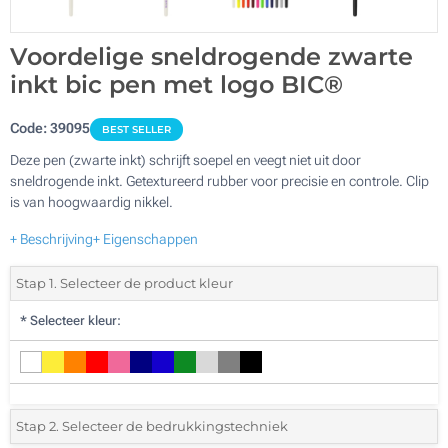
Voordelige sneldrogende zwarte
inkt bic pen met logo BIC®
Code:
39095
BEST SELLER
Deze pen (zwarte inkt) schrijft soepel en veegt niet uit door
sneldrogende inkt. Getextureerd rubber voor precisie en controle. Clip
is van hoogwaardig nikkel.
+ Beschrijving
+ Eigenschappen
Stap 1. Selecteer de product kleur
*
Selecteer kleur:
Stap 2. Selecteer de bedrukkingstechniek