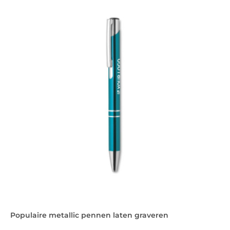
Populaire metallic pennen laten graveren