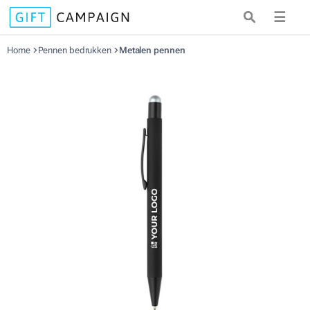
☰
Home
Pennen bedrukken
Metalen pennen