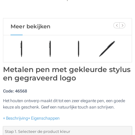
Meer bekijken
Metalen pen met gekleurde stylus
en gegraveerd logo
Code:
46568
Het houten ontwerp maakt dit tot een zeer elegante pen, een goede
keuze als geschenk. Geef een natuurlijke touch aan schrijven.
+ Beschrijving
+ Eigenschappen
Stap 1. Selecteer de product kleur