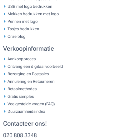
USB met logo bedrukken
Mokken bedrukken met logo
Pennen met logo
Tasjes bedrukken
Onze blog
Verkoopinformatie
Aankoopproces
Ontvang een digitaal voorbeeld
Bezorging en Postsales
Annulering en Retourneren
Betaalmethodes
Gratis samples
Veelgestelde vragen (FAQ)
Duurzaamheidsindex
Contacteer ons!
020 808 3348