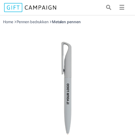
☰
Home
Pennen bedrukken
Metalen pennen