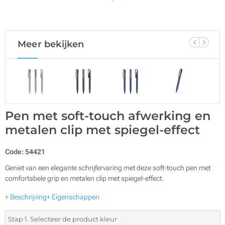
Meer bekijken
Pen met soft-touch afwerking en
metalen clip met spiegel-effect
Code:
54421
Geniet van een elegante schrijfervaring met deze soft-touch pen met
comfortabele grip en metalen clip met spiegel-effect.
+ Beschrijving
+ Eigenschappen
Stap 1. Selecteer de product kleur