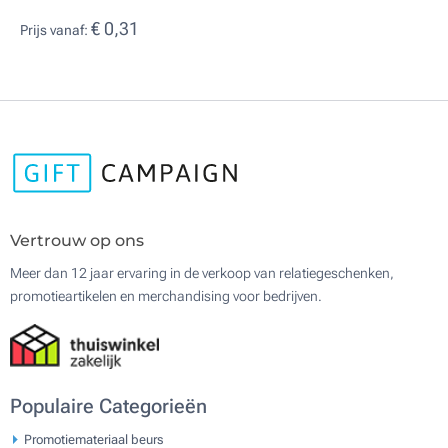
€ 0,31
Prijs vanaf:
Vertrouw op ons
Meer dan 12 jaar ervaring in de verkoop van relatiegeschenken,
promotieartikelen en merchandising voor bedrijven.
Populaire Categorieën
Promotiemateriaal beurs