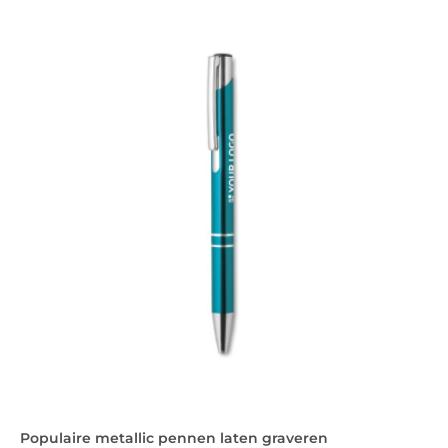
Populaire metallic pennen laten graveren