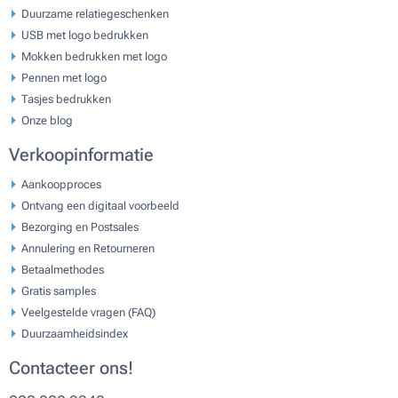
Duurzame relatiegeschenken
USB met logo bedrukken
Mokken bedrukken met logo
Pennen met logo
Tasjes bedrukken
Onze blog
Verkoopinformatie
Aankoopproces
Ontvang een digitaal voorbeeld
Bezorging en Postsales
Annulering en Retourneren
Betaalmethodes
Gratis samples
Veelgestelde vragen (FAQ)
Duurzaamheidsindex
Contacteer ons!