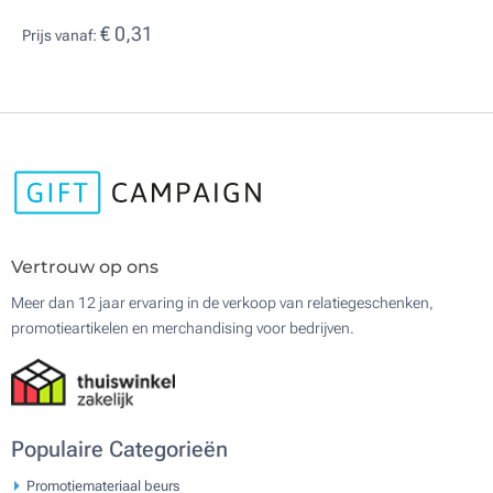
€ 0,31
Prijs vanaf:
Vertrouw op ons
Meer dan 12 jaar ervaring in de verkoop van relatiegeschenken,
promotieartikelen en merchandising voor bedrijven.
Populaire Categorieën
Promotiemateriaal beurs