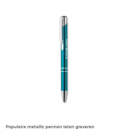
Populaire metallic pennen laten graveren