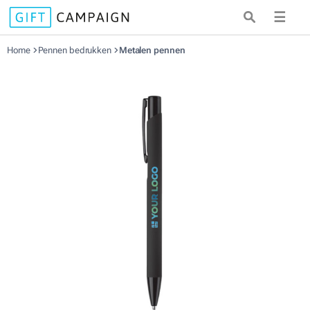
☰
Home
Pennen bedrukken
Metalen pennen