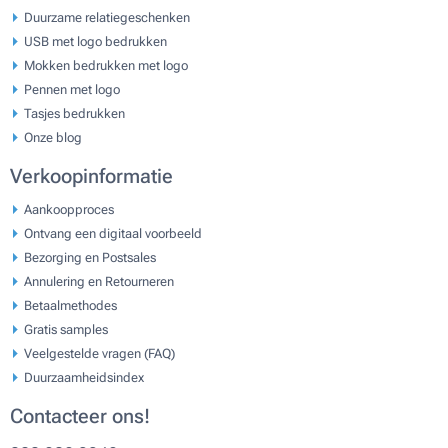
Duurzame relatiegeschenken
USB met logo bedrukken
Mokken bedrukken met logo
Pennen met logo
Tasjes bedrukken
Onze blog
Verkoopinformatie
Aankoopproces
Ontvang een digitaal voorbeeld
Bezorging en Postsales
Annulering en Retourneren
Betaalmethodes
Gratis samples
Veelgestelde vragen (FAQ)
Duurzaamheidsindex
Contacteer ons!