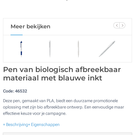
Meer bekijken
Pen van biologisch afbreekbaar
materiaal met blauwe inkt
Code:
46532
Deze pen, gemaakt van PLA, biedt een duurzame promotionele
oplossing met zijn bio afbreekbare ontwerp. Een eenvoudige maar
effectieve keuze voor je campagne.
+ Beschrijving
+ Eigenschappen