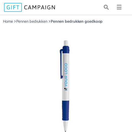
☰
Home
Pennen bedrukken
Pennen bedrukken goedkoop