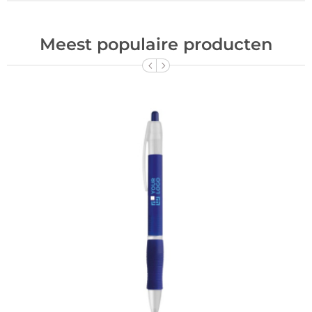
Meest populaire producten