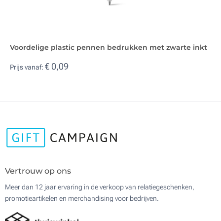
Voordelige plastic pennen bedrukken met zwarte inkt
€ 0,09
Prijs vanaf:
Vertrouw op ons
Meer dan 12 jaar ervaring in de verkoop van relatiegeschenken,
promotieartikelen en merchandising voor bedrijven.