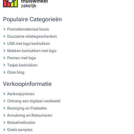
Populaire Categorieën
Promotiemateriaal beurs
Duurzame relatiegeschenken
USB met logo bedrukken
Mokken bedrukken met logo
Pennen met logo
Tasjes bedrukken
Onze blog
Verkoopinformatie
Aankoopproces
Ontvang een digitaal voorbeeld
Bezorging en Postsales
Annulering en Retourneren
Betaalmethodes
Gratis samples