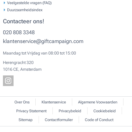
Veelgestelde vragen (FAQ)
Duurzaamheidsindex
Contacteer ons!
020 808 3348
klantenservice@giftcampaign.com
Maandag tot Vrijdag van 08:00 tot 15:00
Herengracht 320
1016 CE, Amsterdam
Over Ons
Klantenservice
Algemene Voowaarden
Privacy Statement
Privacybeleid
Cookiebeleid
Sitemap
Contactformulier
Code of Conduct