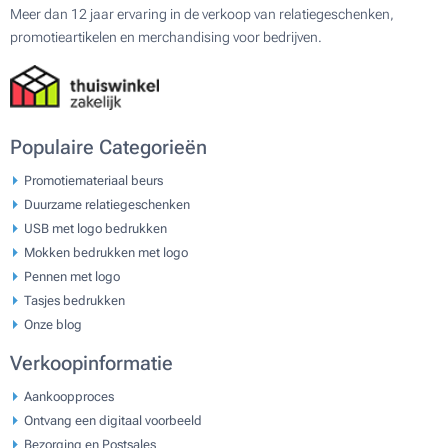
Meer dan 12 jaar ervaring in de verkoop van relatiegeschenken,
promotieartikelen en merchandising voor bedrijven.
Populaire Categorieën
Promotiemateriaal beurs
Duurzame relatiegeschenken
USB met logo bedrukken
Mokken bedrukken met logo
Pennen met logo
Tasjes bedrukken
Onze blog
Verkoopinformatie
Aankoopproces
Ontvang een digitaal voorbeeld
Bezorging en Postsales