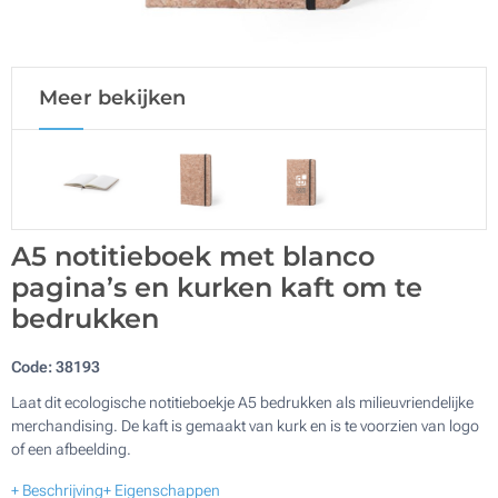
Meer bekijken
A5 notitieboek met blanco
pagina’s en kurken kaft om te
bedrukken
Code:
38193
Laat dit ecologische notitieboekje A5 bedrukken als milieuvriendelijke
merchandising. De kaft is gemaakt van kurk en is te voorzien van logo
of een afbeelding.
+ Beschrijving
+ Eigenschappen