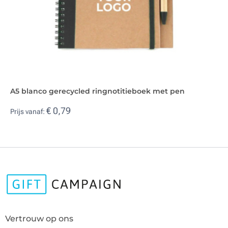
A5 blanco gerecycled ringnotitieboek met pen
€ 0,79
Prijs vanaf:
Vertrouw op ons