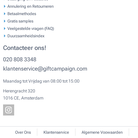
Annulering en Retourneren
Betaalmethodes
Gratis samples
Veelgestelde vragen (FAQ)
Duurzaamheidsindex
Contacteer ons!
020 808 3348
klantenservice@giftcampaign.com
Maandag tot Vrijdag van 08:00 tot 15:00
Herengracht 320
1016 CE, Amsterdam
Over Ons
Klantenservice
Algemene Voowaarden