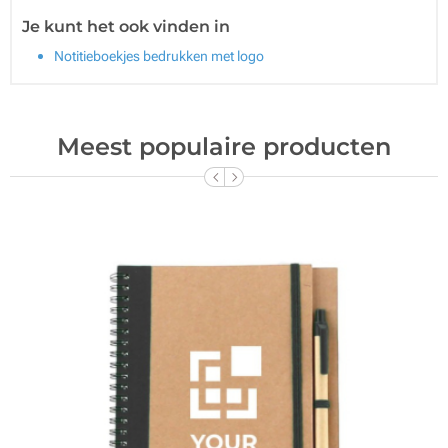
Je kunt het ook vinden in
Notitieboekjes bedrukken met logo
Meest populaire producten