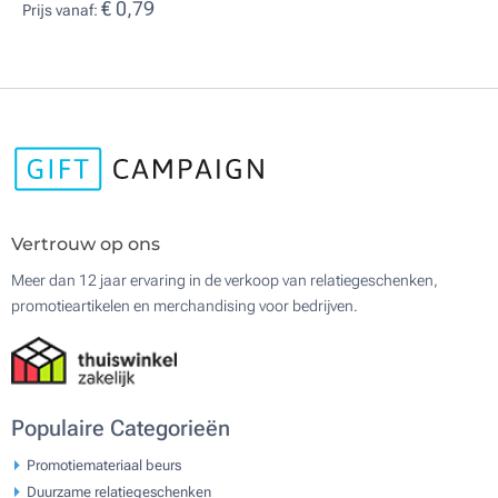
€ 0,79
Prijs vanaf:
Vertrouw op ons
Meer dan 12 jaar ervaring in de verkoop van relatiegeschenken,
promotieartikelen en merchandising voor bedrijven.
Populaire Categorieën
Promotiemateriaal beurs
Duurzame relatiegeschenken