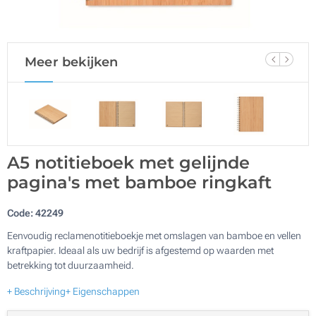
Meer bekijken
A5 notitieboek met gelijnde
pagina's met bamboe ringkaft
Code:
42249
Eenvoudig reclamenotitieboekje met omslagen van bamboe en vellen
kraftpapier. Ideaal als uw bedrijf is afgestemd op waarden met
betrekking tot duurzaamheid.
+ Beschrijving
+ Eigenschappen