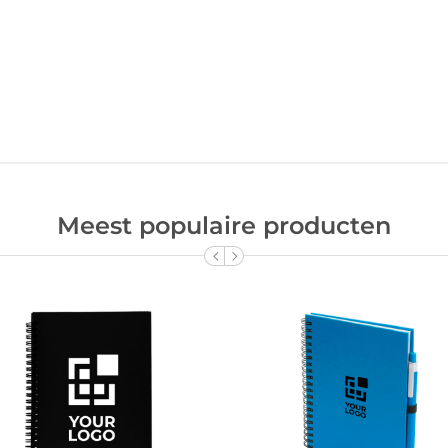
Meest populaire producten