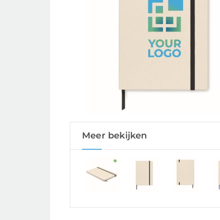
Meer bekijken