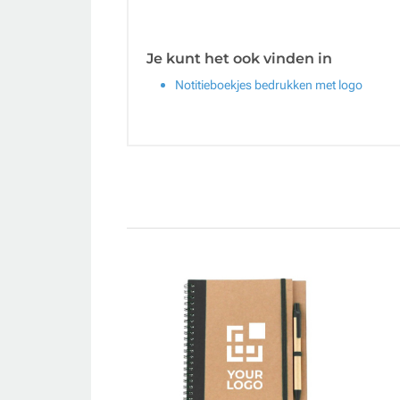
Je kunt het ook vinden in
Notitieboekjes bedrukken met logo