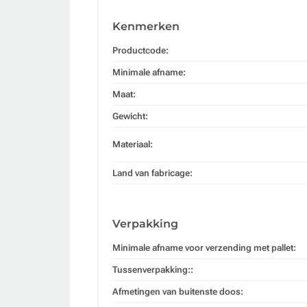
Kenmerken
Productcode:
Minimale afname:
Maat:
Gewicht:
Materiaal:
Land van fabricage:
Verpakking
Minimale afname voor verzending met pallet:
Tussenverpakking::
Afmetingen van buitenste doos: