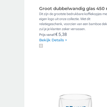
Groot dubbelwandig glas 450 
Dit zijn de grootste bedrukbare koffiekopjes me
eigen logo uit onze collectie. Met dit
relatiegeschenk, voorzien van een bamboe dek
zul je je klanten zeker verrassen.
€ 5,38
Prijs vanaf:
Bekijk Details >