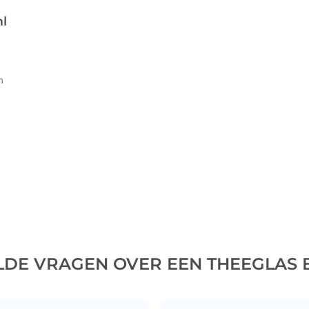
l
n
LDE VRAGEN OVER EEN THEEGLAS