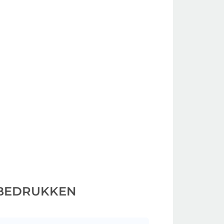
 BEDRUKKEN