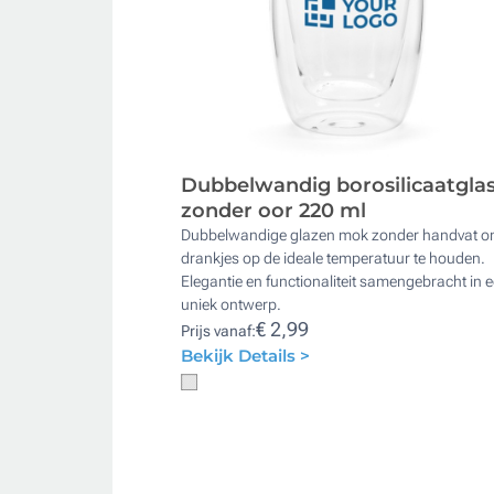
Dubbelwandig borosilicaatgla
zonder oor 220 ml
Dubbelwandige glazen mok zonder handvat o
drankjes op de ideale temperatuur te houden.
Elegantie en functionaliteit samengebracht in 
uniek ontwerp.
€ 2,99
Prijs vanaf:
Bekijk Details >