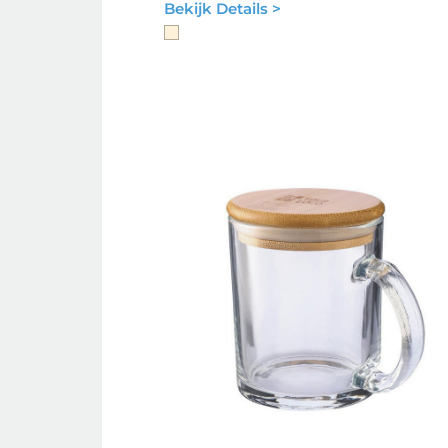
Bekijk Details >