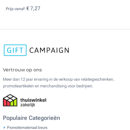
€ 7,27
Prijs vanaf:
Vertrouw op ons
Meer dan 12 jaar ervaring in de verkoop van relatiegeschenken,
promotieartikelen en merchandising voor bedrijven.
Populaire Categorieën
Promotiemateriaal beurs