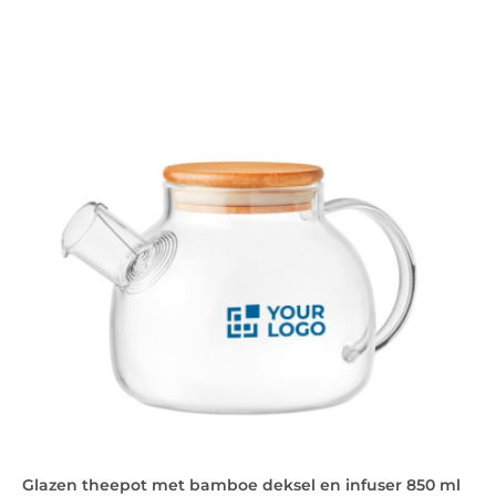
Glazen theepot met bamboe deksel en infuser 850 ml