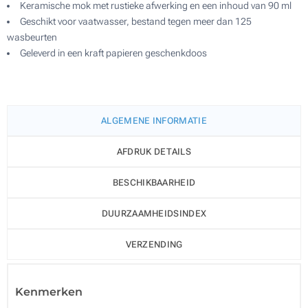
Keramische mok met rustieke afwerking en een inhoud van 90 ml
Geschikt voor vaatwasser, bestand tegen meer dan 125
wasbeurten
Geleverd in een kraft papieren geschenkdoos
ALGEMENE INFORMATIE
AFDRUK DETAILS
BESCHIKBAARHEID
DUURZAAMHEIDSINDEX
VERZENDING
Kenmerken