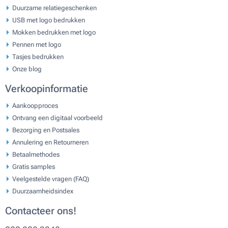
Duurzame relatiegeschenken
USB met logo bedrukken
Mokken bedrukken met logo
Pennen met logo
Tasjes bedrukken
Onze blog
Verkoopinformatie
Aankoopproces
Ontvang een digitaal voorbeeld
Bezorging en Postsales
Annulering en Retourneren
Betaalmethodes
Gratis samples
Veelgestelde vragen (FAQ)
Duurzaamheidsindex
Contacteer ons!