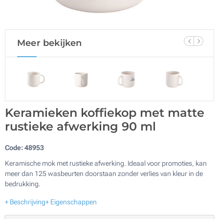
Meer bekijken
Keramieken koffiekop met matte
rustieke afwerking 90 ml
Code:
48953
Keramische mok met rustieke afwerking. Ideaal voor promoties, kan
meer dan 125 wasbeurten doorstaan zonder verlies van kleur in de
bedrukking.
+ Beschrijving
+ Eigenschappen