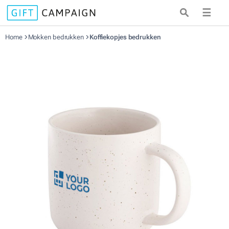
☰
Home
Mokken bedrukken
Koffiekopjes bedrukken