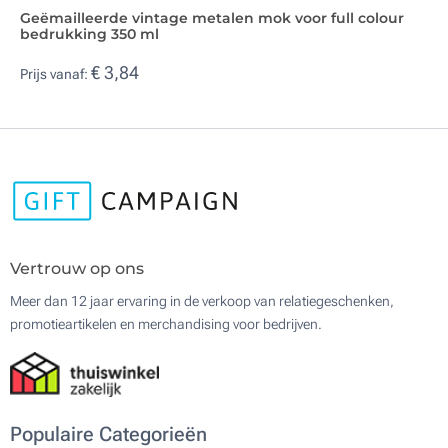
Geëmailleerde vintage metalen mok voor full colour
bedrukking 350 ml
€ 3,84
Prijs vanaf:
Vertrouw op ons
Meer dan 12 jaar ervaring in de verkoop van relatiegeschenken,
promotieartikelen en merchandising voor bedrijven.
Populaire Categorieën