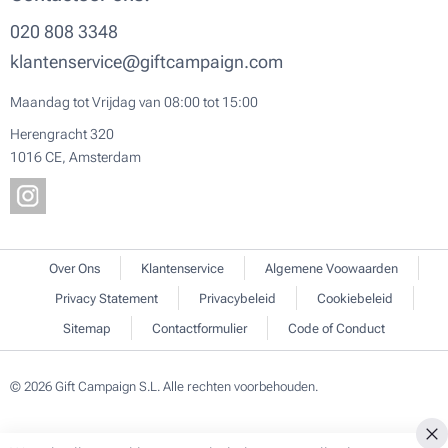
020 808 3348
klantenservice@giftcampaign.com
Maandag tot Vrijdag van 08:00 tot 15:00
Herengracht 320
1016 CE, Amsterdam
Over Ons
Klantenservice
Algemene Voowaarden
Privacy Statement
Privacybeleid
Cookiebeleid
Sitemap
Contactformulier
Code of Conduct
© 2026 Gift Campaign S.L. Alle rechten voorbehouden.