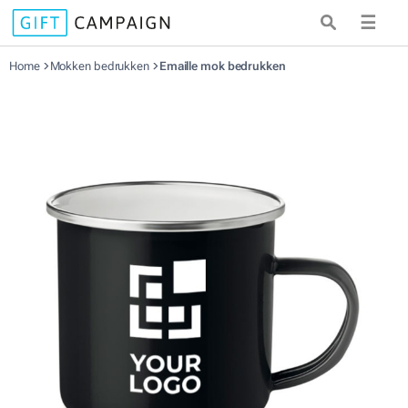
☰
Home
Mokken bedrukken
Emaille mok bedrukken