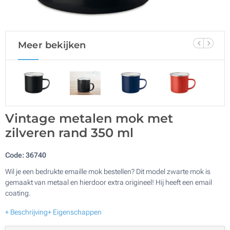
Meer bekijken
Vintage metalen mok met
zilveren rand 350 ml
Code:
36740
Wil je een bedrukte emaille mok bestellen? Dit model zwarte mok is
gemaakt van metaal en hierdoor extra origineel! Hij heeft een email
coating.
+ Beschrijving
+ Eigenschappen