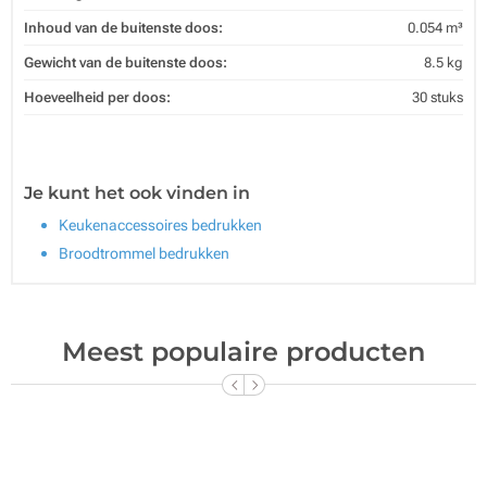
Inhoud van de buitenste doos:
0.054 m³
Gewicht van de buitenste doos:
8.5 kg
Hoeveelheid per doos:
30 stuks
Je kunt het ook vinden in
Keukenaccessoires bedrukken
Broodtrommel bedrukken
Meest populaire producten