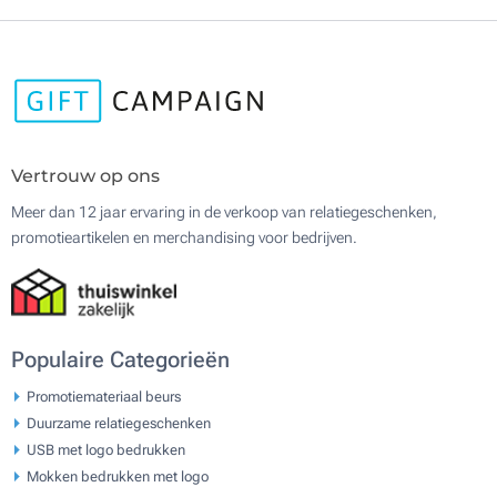
Vertrouw op ons
Meer dan 12 jaar ervaring in de verkoop van relatiegeschenken,
promotieartikelen en merchandising voor bedrijven.
Populaire Categorieën
Promotiemateriaal beurs
Duurzame relatiegeschenken
USB met logo bedrukken
Mokken bedrukken met logo