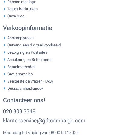
Pennen met logo
Tasjes bedrukken
Onze blog
Verkoopinformatie
Aankoopproces
Ontvang een digitaal voorbeeld
Bezorging en Postsales
Annulering en Retourneren
Betaalmethodes
Gratis samples
Veelgestelde vragen (FAQ)
Duurzaamheidsindex
Contacteer ons!
020 808 3348
klantenservice@giftcampaign.com
Maandag tot Vrijdag van 08:00 tot 15:00