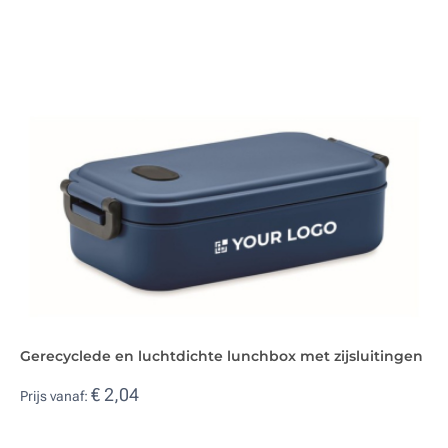
Gerecyclede en luchtdichte lunchbox met zijsluitingen
€ 2,04
Prijs vanaf: