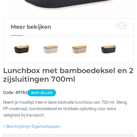
Meer bekijken
Lunchbox met bamboedeksel en 2
zijsluitingen 700ml
Code:
49762
BEST SELLER
Neem je maaltijd mee in deze bedrukte lunchbox van 700 ml. Stevig
PP-materiaal, bamboedeksel en dubbele zijsluiting voor extra
veiligheid bij transport.
+ Beschrijving
+ Eigenschappen