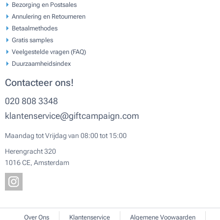
Bezorging en Postsales
Annulering en Retourneren
Betaalmethodes
Gratis samples
Veelgestelde vragen (FAQ)
Duurzaamheidsindex
Contacteer ons!
020 808 3348
klantenservice@giftcampaign.com
Maandag tot Vrijdag van 08:00 tot 15:00
Herengracht 320
1016 CE, Amsterdam
Over Ons
Klantenservice
Algemene Voowaarden