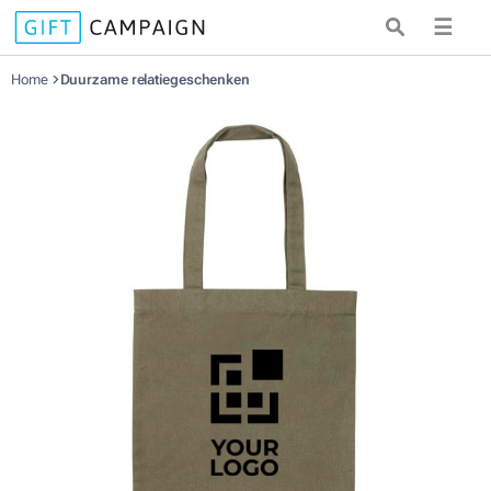
☰
Home
Duurzame relatiegeschenken