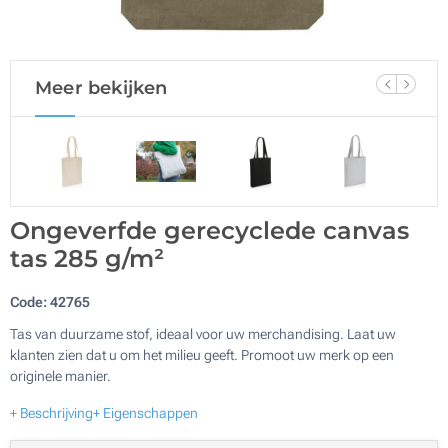
Meer bekijken
Ongeverfde gerecyclede canvas
tas 285 g/m²
Code:
42765
Tas van duurzame stof, ideaal voor uw merchandising. Laat uw
klanten zien dat u om het milieu geeft. Promoot uw merk op een
originele manier.
+ Beschrijving
+ Eigenschappen