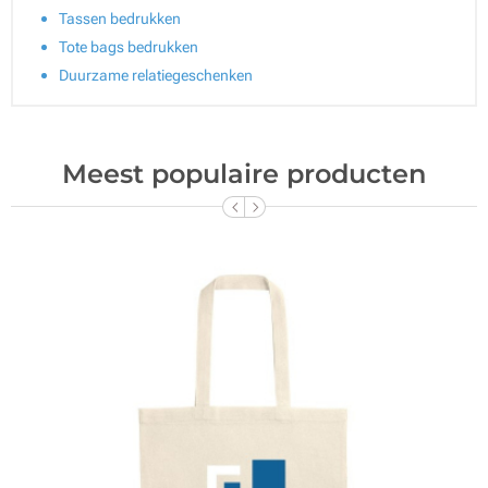
Tassen bedrukken
Tote bags bedrukken
Duurzame relatiegeschenken
Meest populaire producten