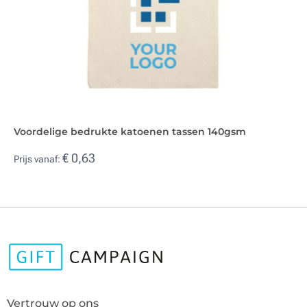
Voordelige bedrukte katoenen tassen 140gsm
€ 0,63
Prijs vanaf:
Vertrouw op ons