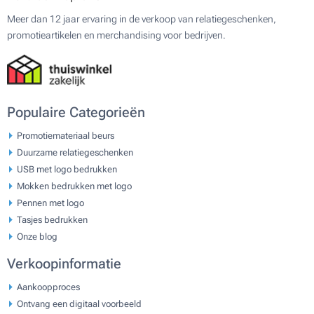
Meer dan 12 jaar ervaring in de verkoop van relatiegeschenken,
promotieartikelen en merchandising voor bedrijven.
Populaire Categorieën
Promotiemateriaal beurs
Duurzame relatiegeschenken
USB met logo bedrukken
Mokken bedrukken met logo
Pennen met logo
Tasjes bedrukken
Onze blog
Verkoopinformatie
Aankoopproces
Ontvang een digitaal voorbeeld