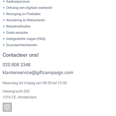
Aankoopproces
Ontvang een digitaal voorbeeld
Bezorging en Postsales
Annulering en Retourneren
Betaalmethodes
Gratis samples
Veelgestelde vragen (FAQ)
Duurzaamheidsindex
Contacteer ons!
020 808 3348
klantenservice@giftcampaign.com
Maandag tot Vrijdag van 08:00 tot 15:00
Herengracht 320
1016 CE, Amsterdam