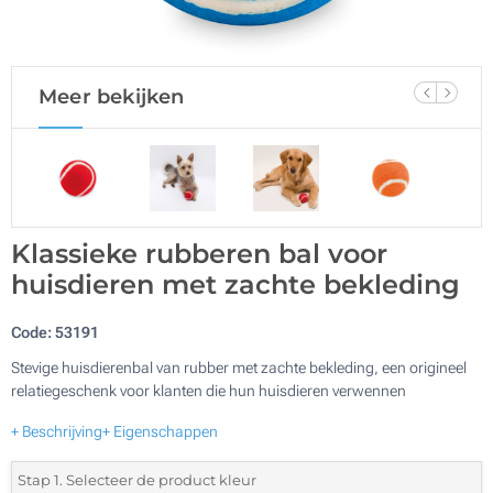
Meer bekijken
Klassieke rubberen bal voor
huisdieren met zachte bekleding
Code:
53191
Stevige huisdierenbal van rubber met zachte bekleding, een origineel
relatiegeschenk voor klanten die hun huisdieren verwennen
+ Beschrijving
+ Eigenschappen
Stap 1. Selecteer de product kleur