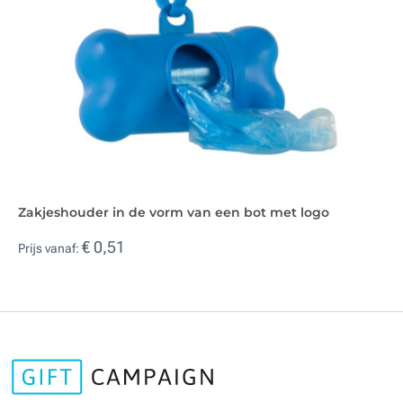
Zakjeshouder in de vorm van een bot met logo
€ 0,51
Prijs vanaf: