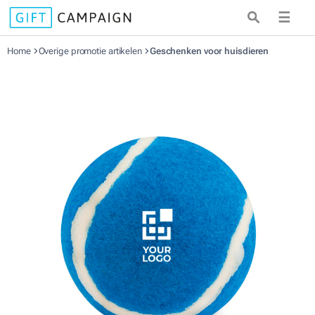
☰
Home
Overige promotie artikelen
Geschenken voor huisdieren