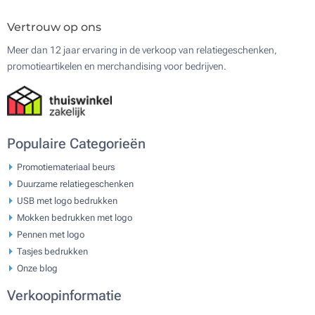
Vertrouw op ons
Meer dan 12 jaar ervaring in de verkoop van relatiegeschenken,
promotieartikelen en merchandising voor bedrijven.
Populaire Categorieën
Promotiemateriaal beurs
Duurzame relatiegeschenken
USB met logo bedrukken
Mokken bedrukken met logo
Pennen met logo
Tasjes bedrukken
Onze blog
Verkoopinformatie