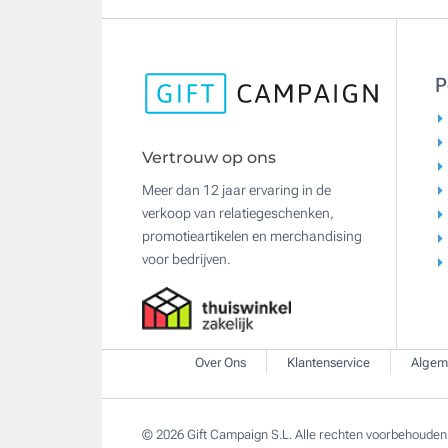
P
Vertrouw op ons
Meer dan 12 jaar ervaring in de
verkoop van relatiegeschenken,
promotieartikelen en merchandising
voor bedrijven.
Over Ons
Klantenservice
Algem
© 2026 Gift Campaign S.L. Alle rechten voorbehouden