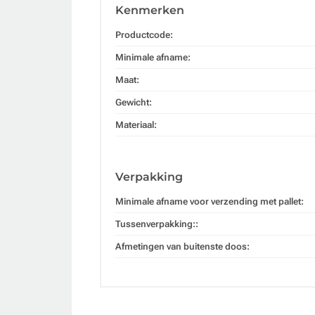
Kenmerken
Productcode:
Minimale afname:
Maat:
Gewicht:
Materiaal:
Verpakking
Minimale afname voor verzending met pallet:
Tussenverpakking::
Afmetingen van buitenste doos: