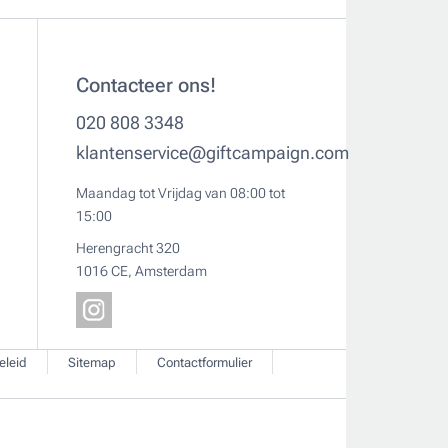
Contacteer ons!
020 808 3348
klantenservice@giftcampaign.com
Maandag tot Vrijdag van 08:00 tot
15:00
Herengracht 320
1016 CE, Amsterdam
eleid
Sitemap
Contactformulier