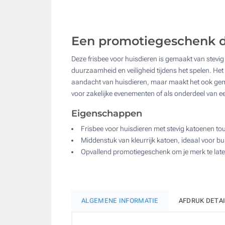
Een promotiegeschenk da
Deze frisbee voor huisdieren is gemaakt van stevig
duurzaamheid en veiligheid tijdens het spelen. Het 
aandacht van huisdieren, maar maakt het ook gemakke
voor zakelijke evenementen of als onderdeel van 
Eigenschappen
Frisbee voor huisdieren met stevig katoenen t
Middenstuk van kleurrijk katoen, ideaal voor bu
Opvallend promotiegeschenk om je merk te late
ALGEMENE INFORMATIE
AFDRUK DETA