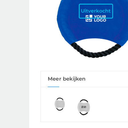
Uitverkocht
Meer bekijken