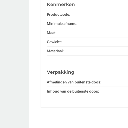
Kenmerken
Productcode:
Minimale afname:
Maat:
Gewicht:
Materiaal:
Verpakking
Afmetingen van buitenste doos:
Inhoud van de buitenste doos: