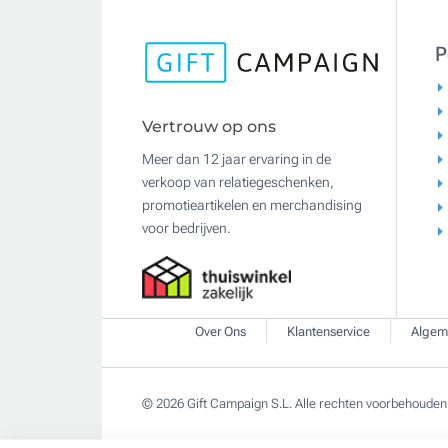
P
Vertrouw op ons
Meer dan 12 jaar ervaring in de
verkoop van relatiegeschenken,
promotieartikelen en merchandising
voor bedrijven.
Over Ons
Klantenservice
Algem
© 2026 Gift Campaign S.L. Alle rechten voorbehouden