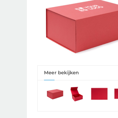
Meer bekijken