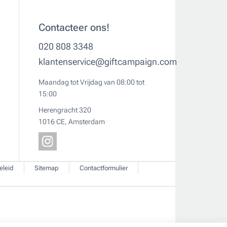
Contacteer ons!
020 808 3348
klantenservice@giftcampaign.com
Maandag tot Vrijdag van 08:00 tot
15:00
Herengracht 320
1016 CE, Amsterdam
eleid
Sitemap
Contactformulier