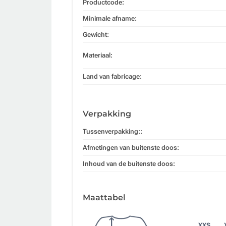
Productcode:
Minimale afname:
Gewicht:
Materiaal:
Land van fabricage:
Verpakking
Tussenverpakking::
Afmetingen van buitenste doos:
Inhoud van de buitenste doos:
Maattabel
XXS