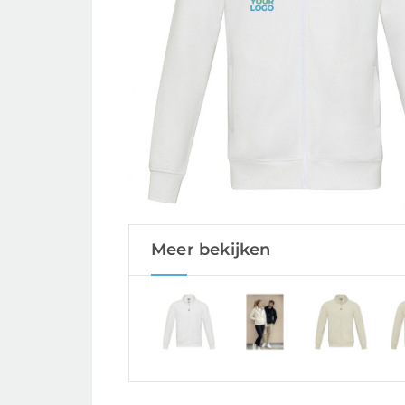
Meer bekijken