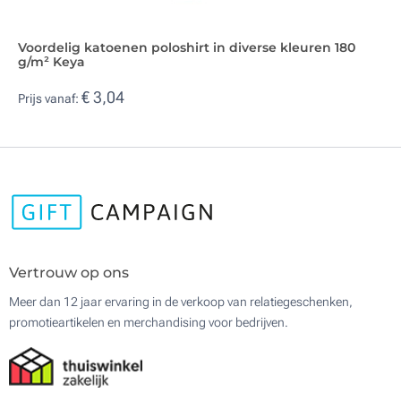
Voordelig katoenen poloshirt in diverse kleuren 180
g/m² Keya
€ 3,04
Prijs vanaf:
Vertrouw op ons
Meer dan 12 jaar ervaring in de verkoop van relatiegeschenken,
promotieartikelen en merchandising voor bedrijven.