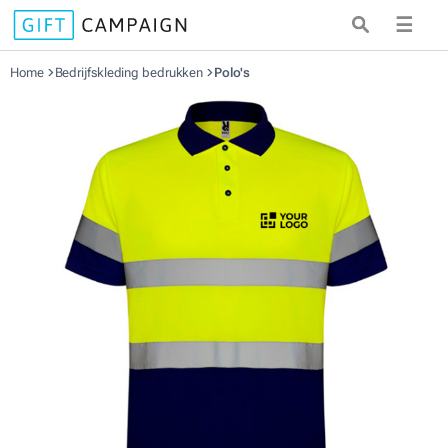
☰
Home
Bedrijfskleding bedrukken
Polo's