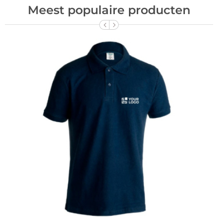
Meest populaire producten