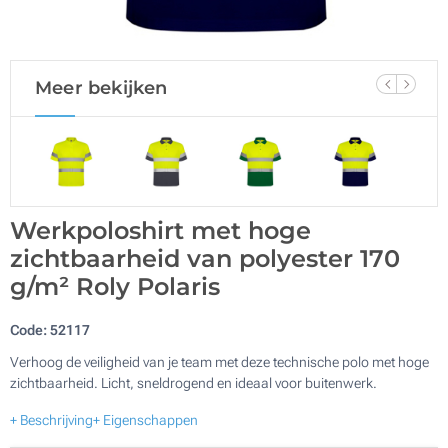
Meer bekijken
Werkpoloshirt met hoge
zichtbaarheid van polyester 170
g/m² Roly Polaris
Code:
52117
Verhoog de veiligheid van je team met deze technische polo met hoge
zichtbaarheid. Licht, sneldrogend en ideaal voor buitenwerk.
+ Beschrijving
+ Eigenschappen