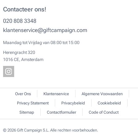
Contacteer ons!
020 808 3348
klantenservice@giftcampaign.com
Maandag tot Vrijdag van 08:00 tot 15:00
Herengracht 320
1016 CE, Amsterdam
Over Ons
Klantenservice
Algemene Voowaarden
Privacy Statement
Privacybeleid
Cookiebeleid
Sitemap
Contactformulier
Code of Conduct
© 2026 Gift Campaign S.L. Alle rechten voorbehouden.