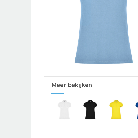
Meer bekijken