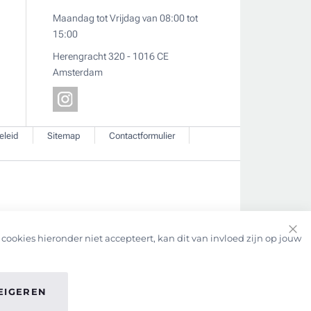
Maandag tot Vrijdag van 08:00 tot
15:00
Herengracht 320 - 1016 CE
Amsterdam
eleid
Sitemap
Contactformulier
cookies hieronder niet accepteert, kan dit van invloed zijn op jouw
EIGEREN