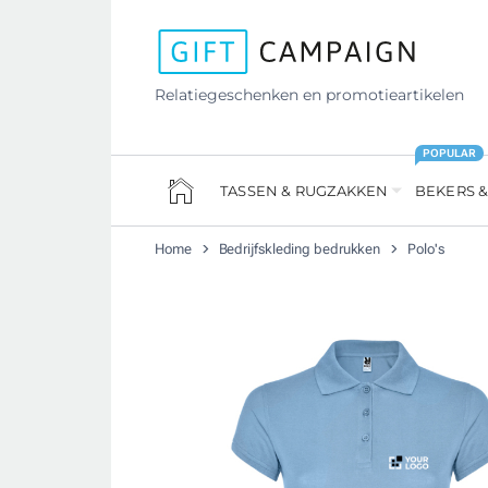
Relatiegeschenken en promotieartikelen
POPULAR
TASSEN & RUGZAKKEN
BEKERS &
Home
Bedrijfskleding bedrukken
Polo's