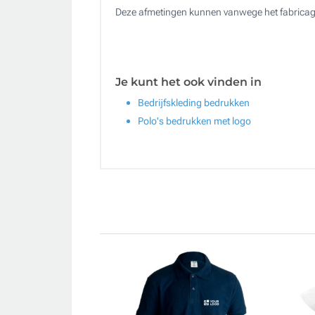
Deze afmetingen kunnen vanwege het fabricag
Je kunt het ook vinden in
Bedrijfskleding bedrukken
Polo's bedrukken met logo