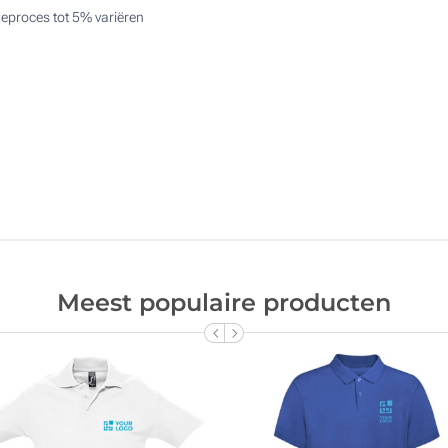
eproces tot 5% variëren
Meest populaire producten