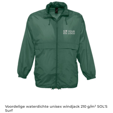
Voordelige waterdichte unisex windjack 210 g/m² SOL'S
Surf