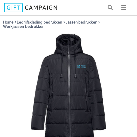
☰
Home
Bedrijfskleding bedrukken
Jassen bedrukken
Werkjassen bedrukken