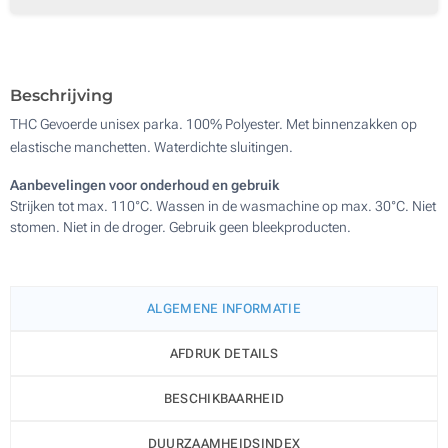
Beschrijving
THC Gevoerde unisex parka. 100% Polyester. Met binnenzakken op
elastische manchetten. Waterdichte sluitingen.
Aanbevelingen voor onderhoud en gebruik
Strijken tot max. 110°C. Wassen in de wasmachine op max. 30°C. Niet
stomen. Niet in de droger. Gebruik geen bleekproducten.
ALGEMENE INFORMATIE
AFDRUK DETAILS
BESCHIKBAARHEID
DUURZAAMHEIDSINDEX