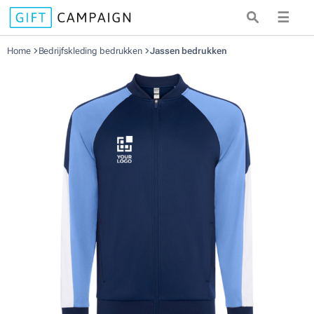
☰
Home
Bedrijfskleding bedrukken
Jassen bedrukken