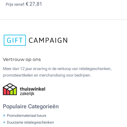
€ 27,81
Prijs vanaf:
Vertrouw op ons
Meer dan 12 jaar ervaring in de verkoop van relatiegeschenken,
promotieartikelen en merchandising voor bedrijven.
Populaire Categorieën
Promotiemateriaal beurs
Duurzame relatiegeschenken