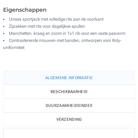
Eigenschappen
Unisex sportjack met volledige rits aan de voorkant
Zijzakken met rits voor dagelijkse spullen
Manchetten, kraag en zoom in 1x1 rib voor een vaste pasvorm
Contrasterende mouwen met banden, ontworpen voor Roly-
uniformiteit
ALGEMENE INFORMATIE
BESCHIKBAARHEID
DUURZAAMHEIDSINDEX
VERZENDING