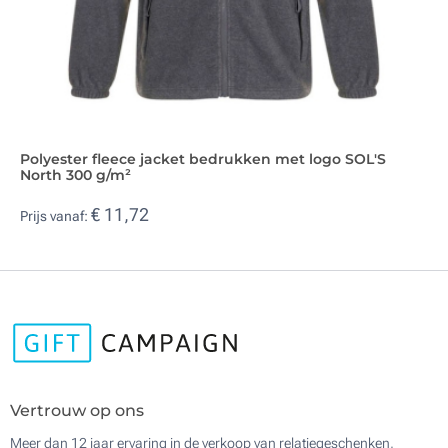
Polyester fleece jacket bedrukken met logo SOL'S
North 300 g/m²
€ 11,72
Prijs vanaf:
Vertrouw op ons
Meer dan 12 jaar ervaring in de verkoop van relatiegeschenken,