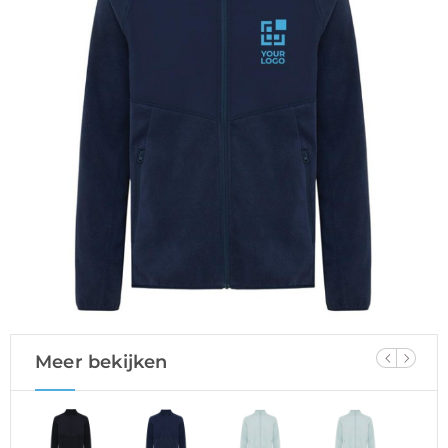
Meer bekijken