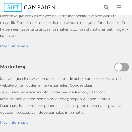
Essentieel
☰
Noodzakelijke cookies maken de kernfunctionaliteit van de website
mogelijk. Zonder deze cookies kan de website niet goed functioneren. Ze
helpen een website bruikbaar te maken door basisfunctionaliteit mogelijk
te maken.
Meer informatie
Marketing
Marketingcookies worden gebruikt om de acties van bezoekers op de
website bij te houden en te verzamelen. Cookies slaan
gebruikersgegevens en informatie over gedrag op, waardoor
advertentiediensten zich op meer doelgroepen kunnen richten.
Daarnaast kan een meer gepersonaliseerde gebruikerservaring worden
geboden op basis van de verzamelde informatie.
Meer informatie