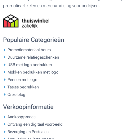
promotieartikelen en merchandising voor bedrijven.
Populaire Categorieën
Promotiemateriaal beurs
Duurzame relatiegeschenken
USB met logo bedrukken
Mokken bedrukken met logo
Pennen met logo
Tasjes bedrukken
Onze blog
Verkoopinformatie
Aankoopproces
Ontvang een digitaal voorbeeld
Bezorging en Postsales