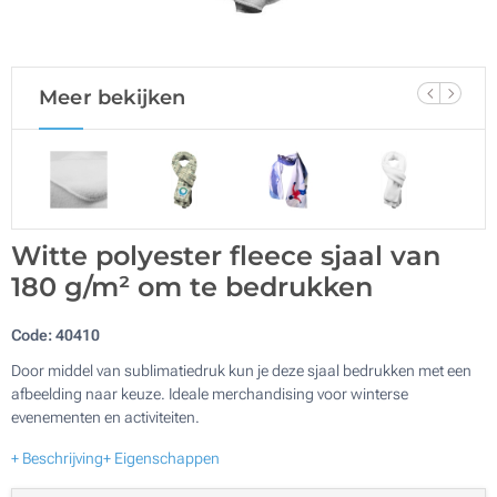
Meer bekijken
Witte polyester fleece sjaal van
180 g/m² om te bedrukken
Code:
40410
Door middel van sublimatiedruk kun je deze sjaal bedrukken met een
afbeelding naar keuze. Ideale merchandising voor winterse
evenementen en activiteiten.
+ Beschrijving
+ Eigenschappen