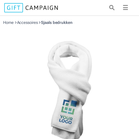
☰
Home
Accessoires
Sjaals bedrukken