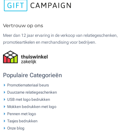
Vertrouw op ons
Meer dan 12 jaar ervaring in de verkoop van relatiegeschenken,
promotieartikelen en merchandising voor bedrijven.
Populaire Categorieën
Promotiemateriaal beurs
Duurzame relatiegeschenken
USB met logo bedrukken
Mokken bedrukken met logo
Pennen met logo
Tasjes bedrukken
Onze blog