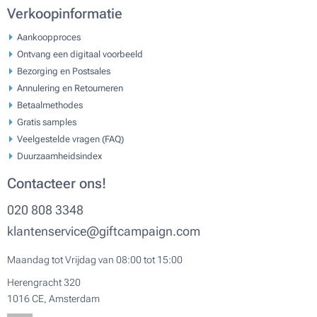
Verkoopinformatie
Aankoopproces
Ontvang een digitaal voorbeeld
Bezorging en Postsales
Annulering en Retourneren
Betaalmethodes
Gratis samples
Veelgestelde vragen (FAQ)
Duurzaamheidsindex
Contacteer ons!
020 808 3348
klantenservice@giftcampaign.com
Maandag tot Vrijdag van 08:00 tot 15:00
Herengracht 320
1016 CE, Amsterdam