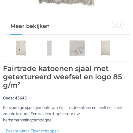
Meer bekijken
Fairtrade katoenen sjaal met
getextureerd weefsel en logo 85
g/m²
Code:
43643
Eenvoudige sjaal gemaakt van Fair Trade-katoen en heeft een zeer
zachte textuur. Een wildcard-optie voor uw
herfstmarketingcampagne.
+ Beschrijving
+ Eigenschappen