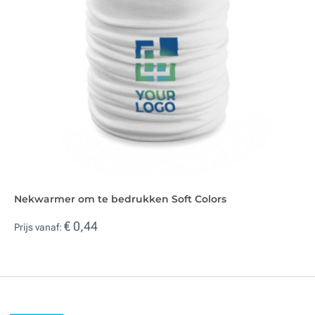
Nekwarmer om te bedrukken Soft Colors
€ 0,44
Prijs vanaf: