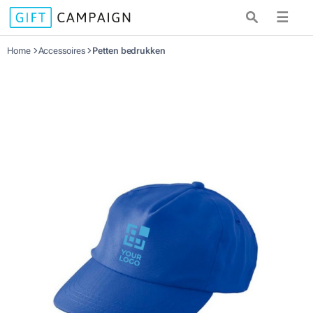
☰
Home
Accessoires
Petten bedrukken