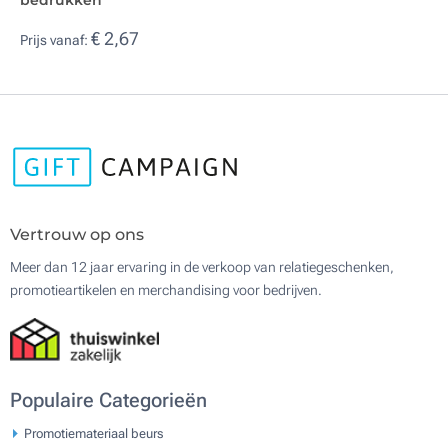
€ 2,67
Prijs vanaf:
Vertrouw op ons
Meer dan 12 jaar ervaring in de verkoop van relatiegeschenken,
promotieartikelen en merchandising voor bedrijven.
Populaire Categorieën
Promotiemateriaal beurs