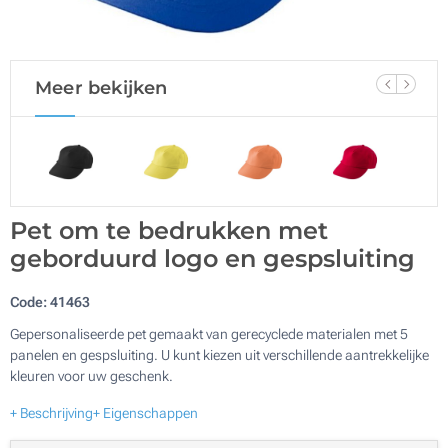
Meer bekijken
Pet om te bedrukken met
geborduurd logo en gespsluiting
Code:
41463
Gepersonaliseerde pet gemaakt van gerecyclede materialen met 5
panelen en gespsluiting. U kunt kiezen uit verschillende aantrekkelijke
kleuren voor uw geschenk.
+ Beschrijving
+ Eigenschappen