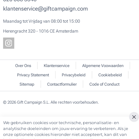
klantenservice@giftcampaign.com
Maandag tot Vrijdag van 08:00 tot 15:00
Herengracht 320 - 1016 CE Amsterdam
Over Ons
Klantenservice
Algemene Voowaarden
Privacy Statement
Privacybeleid
Cookiebeleid
Sitemap
Contactformulier
Code of Conduct
© 2026 Gift Campaign S.L. Alle rechten voorbehouden.
We gebruiken cookies voor technische, personalisatie- en
analytische doeleinden om jouw ervaring te verbeteren. Als je
onze optionele cookies hieronder niet accepteert, kan dit van