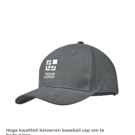
Hoge kwaliteit katoenen baseball cap om te
bedrukken