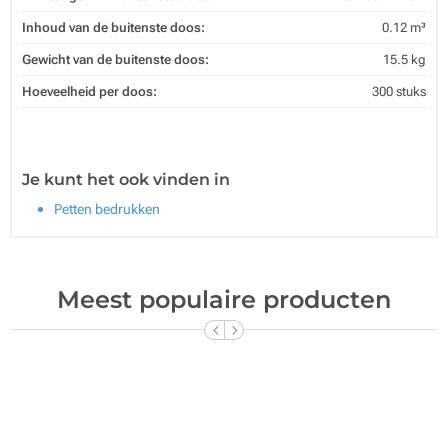
Inhoud van de buitenste doos:
0.12 m³
Gewicht van de buitenste doos:
15.5 kg
Hoeveelheid per doos:
300 stuks
Je kunt het ook vinden in
Petten bedrukken
Meest populaire producten