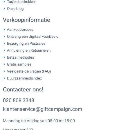
Tasjes bedrukken
Onze blog
Verkoopinformatie
Aankoopproces
Ontvang een digitaal voorbeeld
Bezorging en Postsales
Annulering en Retourneren
Betaalmethodes
Gratis samples
Veelgestelde vragen (FAQ)
Duurzaamheidsindex
Contacteer ons!
020 808 3348
klantenservice@giftcampaign.com
Maandag tot Vrijdag van 08:00 tot 15:00