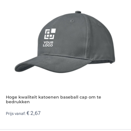
Hoge kwaliteit katoenen baseball cap om te
bedrukken
€ 2,67
Prijs vanaf: