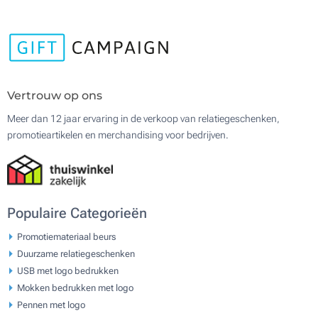
Vertrouw op ons
Meer dan 12 jaar ervaring in de verkoop van relatiegeschenken,
promotieartikelen en merchandising voor bedrijven.
Populaire Categorieën
Promotiemateriaal beurs
Duurzame relatiegeschenken
USB met logo bedrukken
Mokken bedrukken met logo
Pennen met logo