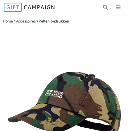
☰
Home
Accessoires
Petten bedrukken