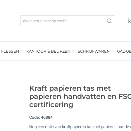
 FLESSEN
KANTOOR & BEURZEN
SCHRIJFWAREN
GADGE
Kraft papieren tas met
papieren handvatten en FSC
certificering
Code:
46884
Nog een optie van kraftpapieren tas met papieren handva