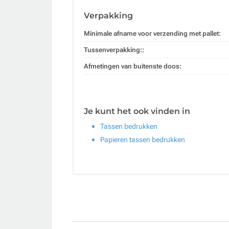
Verpakking
Minimale afname voor verzending met pallet:
Tussenverpakking::
Afmetingen van buitenste doos:
Je kunt het ook vinden in
Tassen bedrukken
Papieren tassen bedrukken