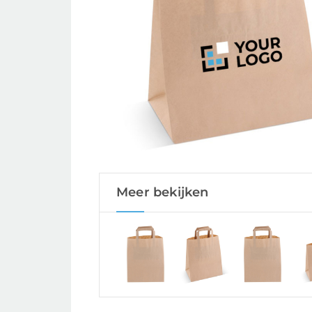
Meer bekijken