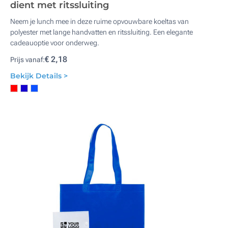
dient met ritssluiting
Neem je lunch mee in deze ruime opvouwbare koeltas van
polyester met lange handvatten en ritssluiting. Een elegante
cadeauoptie voor onderweg.
€ 2,18
Prijs vanaf:
Bekijk Details >