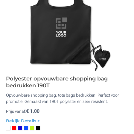
Polyester opvouwbare shopping bag
bedrukken 190T
Opvouwbare shopping bag, tote bags bedrukken. Perfect voor
promotie. Gemaakt van 190T polyester en zeer resistent.
€ 1,00
Prijs vanaf:
Bekijk Details >