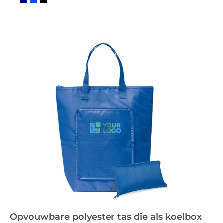
Opvouwbare polyester tas die als koelbox