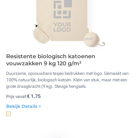
Resistente biologisch katoenen
vouwzakken 9 kg 120 g/m²
Duurzame, opvouwbare tasjes bedrukken met logo. Gemaakt van
100% natuurlijk, biologisch katoen. Klein van stuk, maar met een
grote draagkracht (9 kg). Stevige hengsels.
€ 1,75
Prijs vanaf:
Bekijk Details >