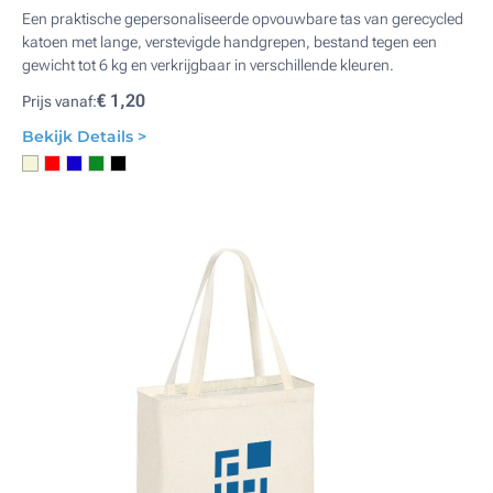
Een praktische gepersonaliseerde opvouwbare tas van gerecycled
katoen met lange, verstevigde handgrepen, bestand tegen een
gewicht tot 6 kg en verkrijgbaar in verschillende kleuren.
€ 1,20
Prijs vanaf:
Bekijk Details >