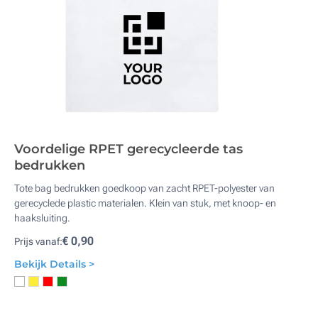
Voordelige RPET gerecycleerde tas
bedrukken
Tote bag bedrukken goedkoop van zacht RPET-polyester van
gerecyclede plastic materialen. Klein van stuk, met knoop- en
haaksluiting.
€ 0,90
Prijs vanaf:
Bekijk Details >