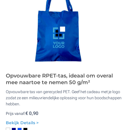
Opvouwbare RPET-tas, ideaal om overal
mee naartoe te nemen 50 g/m²
Opvouwbare tas van gerecycled PET. Geef het cadeau met je logo
zodat ze een milieuvriendelijke oplossing voor hun boodschappen
hebben.
€ 0,90
Prijs vanaf:
Bekijk Details >