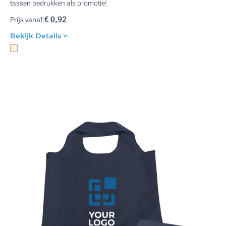
tassen bedrukken als promotie!
€ 0,92
Prijs vanaf:
Bekijk Details >