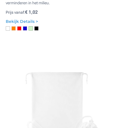
verminderen in het milieu.
€ 1,02
Prijs vanaf:
Bekijk Details >