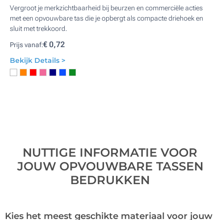
Vergroot je merkzichtbaarheid bij beurzen en commerciële acties
met een opvouwbare tas die je opbergt als compacte driehoek en
sluit met trekkoord.
€ 0,72
Prijs vanaf:
Bekijk Details >
NUTTIGE INFORMATIE VOOR
JOUW OPVOUWBARE TASSEN
BEDRUKKEN
Kies het meest geschikte materiaal voor jouw