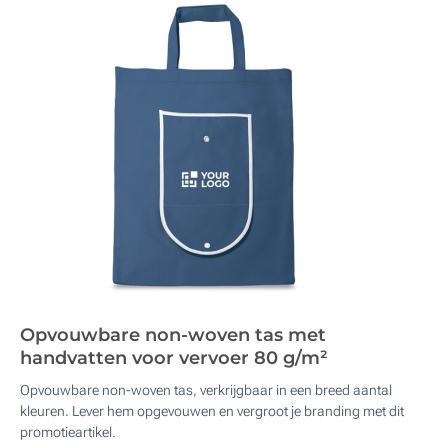
Opvouwbare non-woven tas met
handvatten voor vervoer 80 g/m²
Opvouwbare non-woven tas, verkrijgbaar in een breed aantal
kleuren. Lever hem opgevouwen en vergroot je branding met dit
promotieartikel.