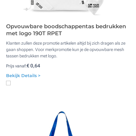
Opvouwbare boodschappentas bedrukken
met logo 190T RPET
Klanten zullen deze promotie artikelen altijd bij zich dragen als ze
gaan shoppen. Voor merkpromotie kun je de opvouwbare mesh
tassen bedrukken met logo.
€ 0,64
Prijs vanaf:
Bekijk Details >