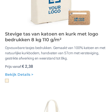
Stevige tas van katoen en kurk met logo
bedrukken 8 kg 110 g/m²
Opvouwbare tasjes bedrukken. Gemaakt van 100% katoen en met
natuurlijke kurkbodem, handvaten van 57cm met versteviging,
gestrikte afwerking en weerstand tot 8kg.
€ 2,38
Prijs vanaf:
Bekijk Details >