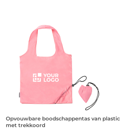
Opvouwbare boodschappentas van plastic
met trekkoord