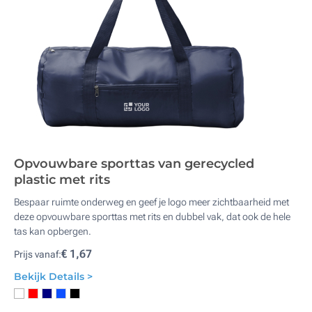
Opvouwbare sporttas van gerecycled
plastic met rits
Bespaar ruimte onderweg en geef je logo meer zichtbaarheid met
deze opvouwbare sporttas met rits en dubbel vak, dat ook de hele
tas kan opbergen.
€ 1,67
Prijs vanaf:
Bekijk Details >