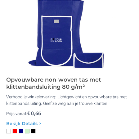
Opvouwbare non-woven tas met
klittenbandsluiting 80 g/m²
Verhoog je winkelervaring: Lichtgewicht en opvouwbare tas met
klittenbandsluiting. Geef ze weg aan je trouwe klanten.
€ 0,66
Prijs vanaf:
Bekijk Details >