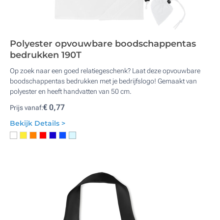
Polyester opvouwbare boodschappentas
bedrukken 190T
Op zoek naar een goed relatiegeschenk? Laat deze opvouwbare
boodschappentas bedrukken met je bedrijfslogo! Gemaakt van
polyester en heeft handvatten van 50 cm.
€ 0,77
Prijs vanaf:
Bekijk Details >