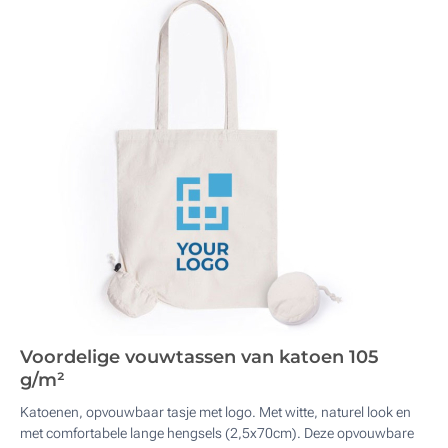
Voordelige vouwtassen van katoen 105
g/m²
Katoenen, opvouwbaar tasje met logo. Met witte, naturel look en
met comfortabele lange hengsels (2,5x70cm). Deze opvouwbare