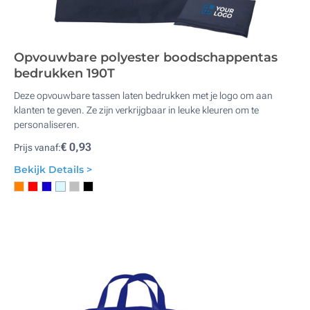
Opvouwbare polyester boodschappentas
bedrukken 190T
Deze opvouwbare tassen laten bedrukken met je logo om aan
klanten te geven. Ze zijn verkrijgbaar in leuke kleuren om te
personaliseren.
€ 0,93
Prijs vanaf:
Bekijk Details >