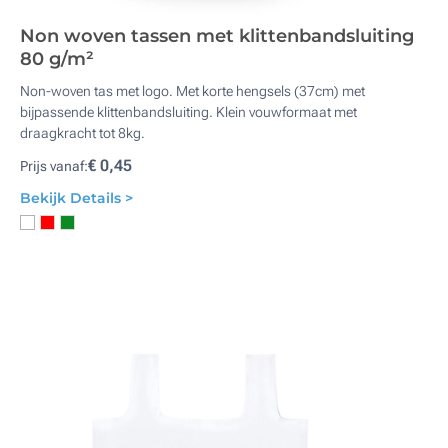
Non woven tassen met klittenbandsluiting
80 g/m²
Non-woven tas met logo. Met korte hengsels (37cm) met
bijpassende klittenbandsluiting. Klein vouwformaat met
draagkracht tot 8kg.
€ 0,45
Prijs vanaf:
Bekijk Details >