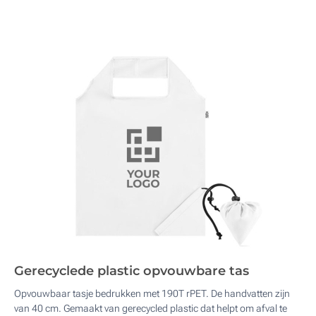
Gerecyclede plastic opvouwbare tas
Opvouwbaar tasje bedrukken met 190T rPET. De handvatten zijn
van 40 cm. Gemaakt van gerecycled plastic dat helpt om afval te