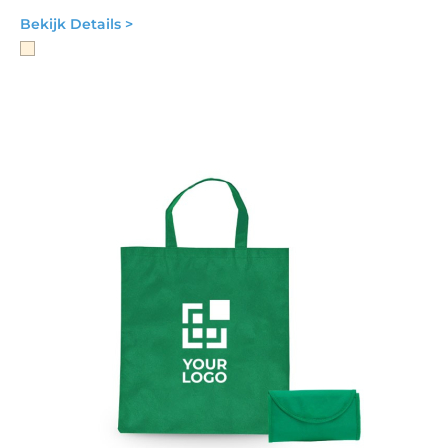
Bekijk Details >