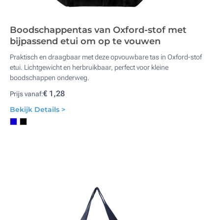
Boodschappentas van Oxford-stof met
bijpassend etui om op te vouwen
Praktisch en draagbaar met deze opvouwbare tas in Oxford-stof
etui. Lichtgewicht en herbruikbaar, perfect voor kleine
boodschappen onderweg.
€ 1,28
Prijs vanaf:
Bekijk Details >