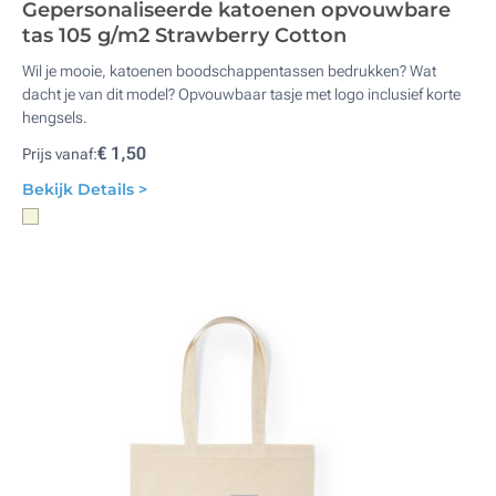
Gepersonaliseerde katoenen opvouwbare
tas 105 g/m2 Strawberry Cotton
Wil je mooie, katoenen boodschappentassen bedrukken? Wat
dacht je van dit model? Opvouwbaar tasje met logo inclusief korte
hengsels.
€ 1,50
Prijs vanaf:
Bekijk Details >