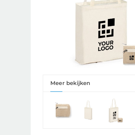
Meer bekijken