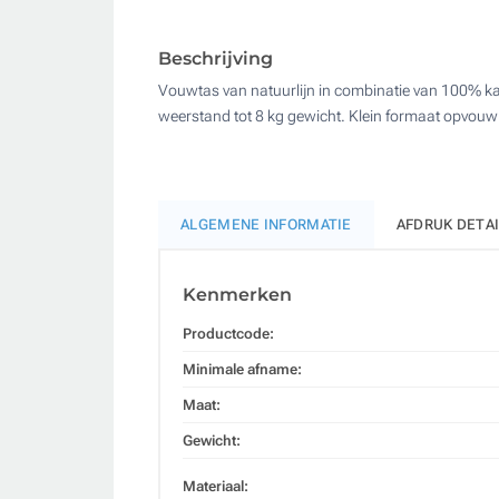
Beschrijving
Vouwtas van natuurlijn in combinatie van 100% ka
weerstand tot 8 kg gewicht. Klein formaat opvouwb
ALGEMENE INFORMATIE
AFDRUK DETA
Kenmerken
Productcode:
Minimale afname:
Maat:
Gewicht:
Materiaal: