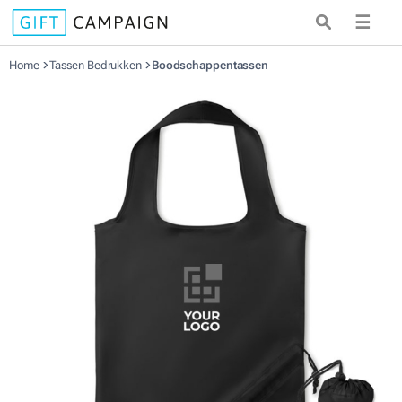
☰
Home
Tassen Bedrukken
Boodschappentassen