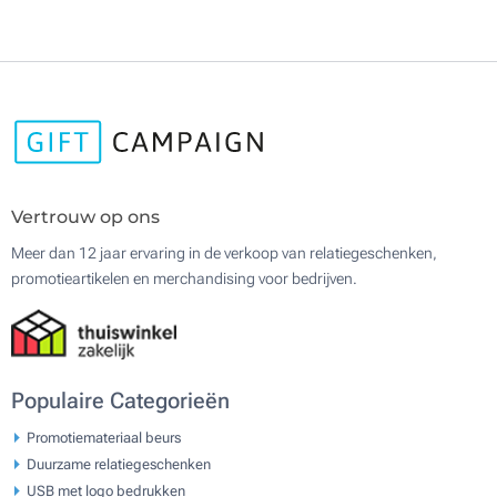
Vertrouw op ons
Meer dan 12 jaar ervaring in de verkoop van relatiegeschenken,
promotieartikelen en merchandising voor bedrijven.
Populaire Categorieën
Promotiemateriaal beurs
Duurzame relatiegeschenken
USB met logo bedrukken