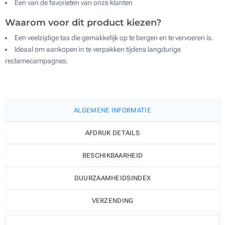
Een van de favorieten van onze klanten
Waarom voor dit product kiezen?
Een veelzijdige tas die gemakkelijk op te bergen en te vervoeren is.
Ideaal om aankopen in te verpakken tijdens langdurige
reclamecampagnes.
ALGEMENE INFORMATIE
AFDRUK DETAILS
BESCHIKBAARHEID
DUURZAAMHEIDSINDEX
VERZENDING