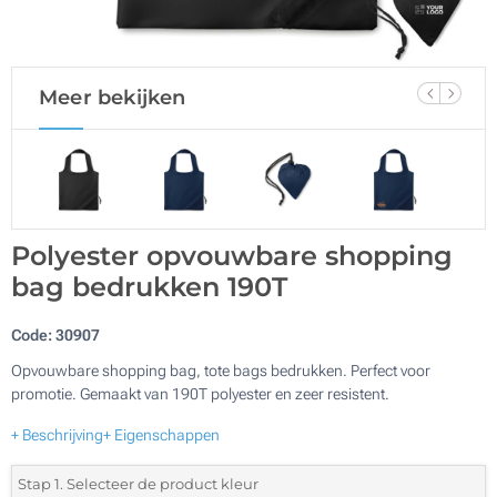
Meer bekijken
Polyester opvouwbare shopping
bag bedrukken 190T
Code:
30907
Opvouwbare shopping bag, tote bags bedrukken. Perfect voor
promotie. Gemaakt van 190T polyester en zeer resistent.
+ Beschrijving
+ Eigenschappen
Stap 1. Selecteer de product kleur