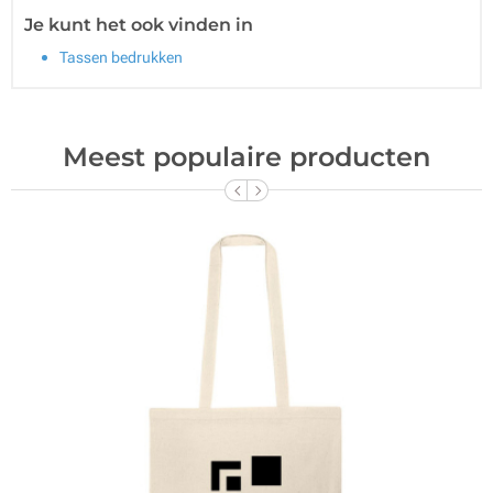
Je kunt het ook vinden in
Tassen bedrukken
Meest populaire producten