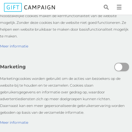
Essentieel
☰
Noodzakelijke cookies maken de kernfunctionaliteit van de website
mogelijk. Zonder deze cookies kan de website niet goed functioneren. Ze
helpen een website bruikbaar te maken door basisfunctionaliteit mogelijk
te maken.
Meer informatie
Marketing
Marketingcookies worden gebruikt om de acties van bezoekers op de
website bij te houden en te verzamelen. Cookies slaan
gebruikersgegevens en informatie over gedrag op, waardoor
advertentiediensten zich op meer doelgroepen kunnen richten.
Daarnaast kan een meer gepersonaliseerde gebruikerservaring worden
geboden op basis van de verzamelde informatie.
Meer informatie