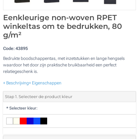
Eenkleurige non-woven RPET
winkeltas om te bedrukken, 80
g/m²
Code:
43895
Bedrukte boodschappentas, met inzetstukken en lange hengsels
waardoor het door zijn praktische bruikbaarheid een perfect
relatiegeschenk is.
+ Beschrijving
+ Eigenschappen
Stap 1. Selecteer de product kleur
*
Selecteer kleur: