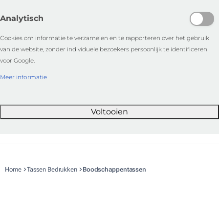
Analytisch
Cookies om informatie te verzamelen en te rapporteren over het gebruik
van de website, zonder individuele bezoekers persoonlijk te identificeren
voor Google.
Meer informatie
Voltooien
Home
Tassen Bedrukken
Boodschappentassen