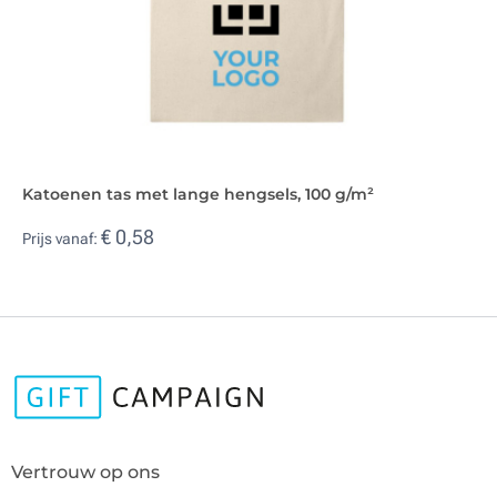
Katoenen tas met lange hengsels, 100 g/m²
€ 0,58
Prijs vanaf:
Vertrouw op ons