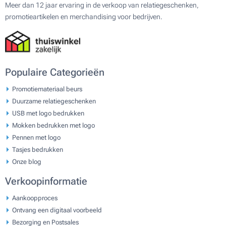
Meer dan 12 jaar ervaring in de verkoop van relatiegeschenken,
promotieartikelen en merchandising voor bedrijven.
Populaire Categorieën
Promotiemateriaal beurs
Duurzame relatiegeschenken
USB met logo bedrukken
Mokken bedrukken met logo
Pennen met logo
Tasjes bedrukken
Onze blog
Verkoopinformatie
Aankoopproces
Ontvang een digitaal voorbeeld
Bezorging en Postsales