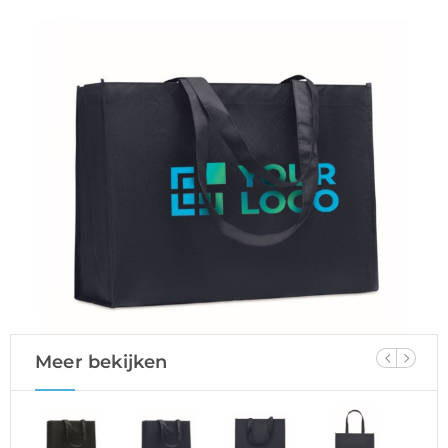
Meer bekijken