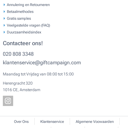
Annulering en Retourneren
Betaalmethodes
Gratis samples
Veelgestelde vragen (FAQ)
Duurzaamheidsindex
Contacteer ons!
020 808 3348
klantenservice@giftcampaign.com
Maandag tot Vrijdag van 08:00 tot 15:00
Herengracht 320
1016 CE, Amsterdam
Over Ons
Klantenservice
Algemene Voowaarden