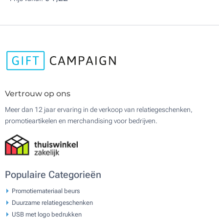
Vertrouw op ons
Meer dan 12 jaar ervaring in de verkoop van relatiegeschenken,
promotieartikelen en merchandising voor bedrijven.
Populaire Categorieën
Promotiemateriaal beurs
Duurzame relatiegeschenken
USB met logo bedrukken