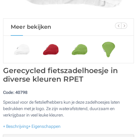
Meer bekijken
Gerecycled fietszadelhoesje in
diverse kleuren RPET
Code:
40798
Speciaal voor de fietsliefhebbers kun je deze zadelhoesjes laten
bedrukken met je logo. Ze zijn waterafstotend, duurzaam en
verkrijgbaar in veel leuke kleuren.
+ Beschrijving
+ Eigenschappen