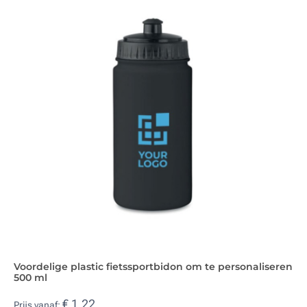
Voordelige plastic fietssportbidon om te personaliseren
500 ml
€ 1,22
Prijs vanaf: