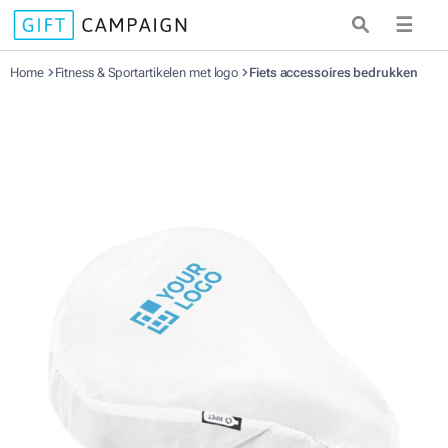
☰
Home
Fitness & Sportartikelen met logo
Fiets accessoires bedrukken