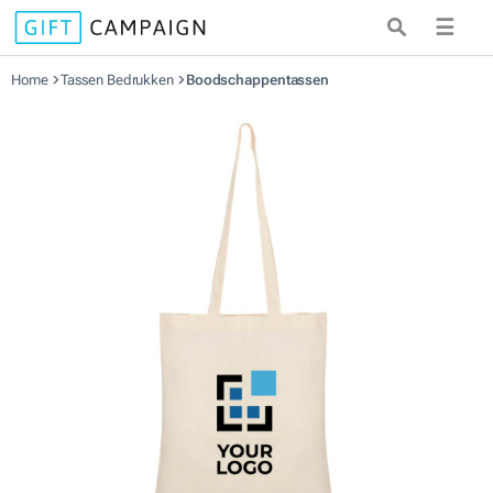
☰
Home
Tassen Bedrukken
Boodschappentassen