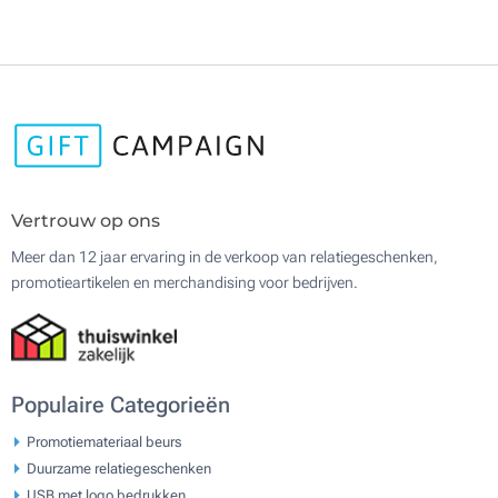
Vertrouw op ons
Meer dan 12 jaar ervaring in de verkoop van relatiegeschenken,
promotieartikelen en merchandising voor bedrijven.
Populaire Categorieën
Promotiemateriaal beurs
Duurzame relatiegeschenken
USB met logo bedrukken