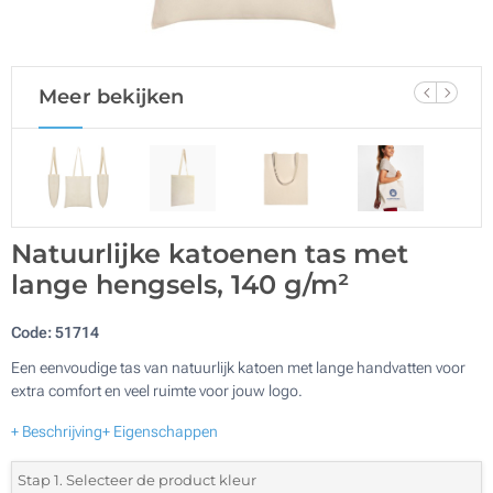
Meer bekijken
Natuurlijke katoenen tas met
lange hengsels, 140 g/m²
Code:
51714
Een eenvoudige tas van natuurlijk katoen met lange handvatten voor
extra comfort en veel ruimte voor jouw logo.
+ Beschrijving
+ Eigenschappen
Stap 1. Selecteer de product kleur