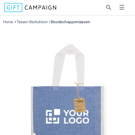
☰
Home
Tassen Bedrukken
Boodschappentassen