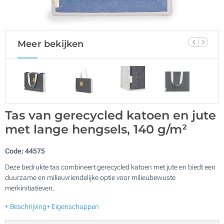
Meer bekijken
Tas van gerecycled katoen en jute
met lange hengsels, 140 g/m²
Code:
44575
Deze bedrukte tas combineert gerecycled katoen met jute en biedt een
duurzame en milieuvriendelijke optie voor milieubewuste
merkinitiatieven.
+ Beschrijving
+ Eigenschappen