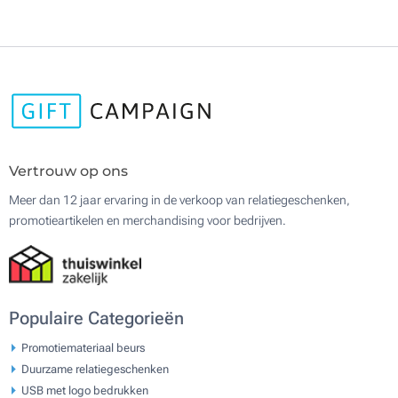
Vertrouw op ons
Meer dan 12 jaar ervaring in de verkoop van relatiegeschenken,
promotieartikelen en merchandising voor bedrijven.
Populaire Categorieën
Promotiemateriaal beurs
Duurzame relatiegeschenken
USB met logo bedrukken