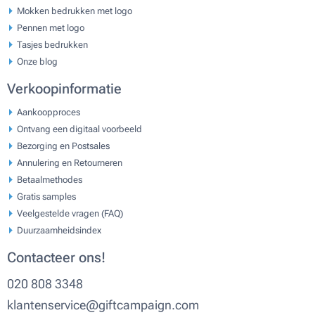
Mokken bedrukken met logo
Pennen met logo
Tasjes bedrukken
Onze blog
Verkoopinformatie
Aankoopproces
Ontvang een digitaal voorbeeld
Bezorging en Postsales
Annulering en Retourneren
Betaalmethodes
Gratis samples
Veelgestelde vragen (FAQ)
Duurzaamheidsindex
Contacteer ons!
020 808 3348
klantenservice@giftcampaign.com